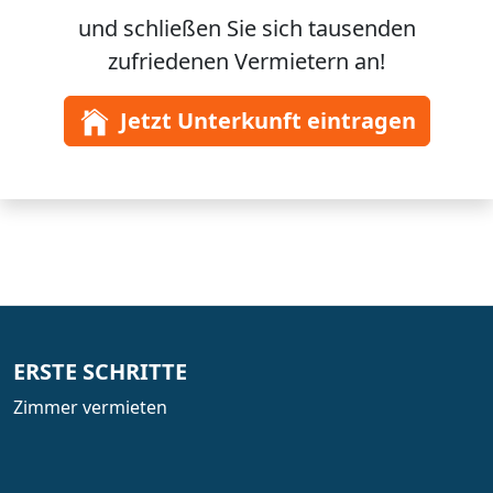
und schließen Sie sich
tausenden
zufriedenen Vermietern an!
Jetzt Unterkunft eintragen
ERSTE SCHRITTE
Zimmer vermieten