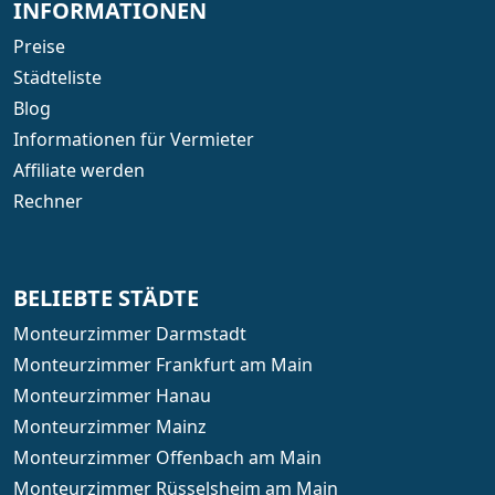
INFORMATIONEN
Preise
Städteliste
Blog
Informationen für Vermieter
Affiliate werden
Rechner
BELIEBTE STÄDTE
Monteurzimmer Darmstadt
Monteurzimmer Frankfurt am Main
Monteurzimmer Hanau
Monteurzimmer Mainz
Monteurzimmer Offenbach am Main
Monteurzimmer Rüsselsheim am Main