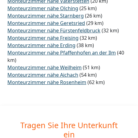
Monteurzimmer nähe Vaterstetten
(20 km)
Monteurzimmer nähe Olching
(25 km)
Monteurzimmer nähe Starnberg
(26 km)
Monteurzimmer nähe Geretsried
(29 km)
Monteurzimmer nähe Fürstenfeldbruck
(32 km)
Monteurzimmer nähe Freising
(32 km)
Monteurzimmer nähe Erding
(38 km)
Monteurzimmer nähe Pfaffenhofen an der Ilm
(40
km)
Monteurzimmer nähe Weilheim
(51 km)
Monteurzimmer nähe Aichach
(54 km)
Monteurzimmer nähe Rosenheim
(62 km)
Tragen Sie Ihre Unterkunft
ein