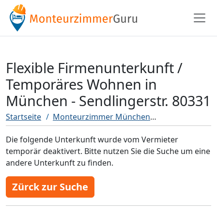
Flexible Firmenunterkunft /
Temporäres Wohnen in
München - Sendlingerstr. 80331
Startseite
Monteurzimmer München
Flexible Firme
Die folgende Unterkunft wurde vom Vermieter
temporär deaktivert. Bitte nutzen Sie die Suche um eine
andere Unterkunft zu finden.
Zürck zur Suche