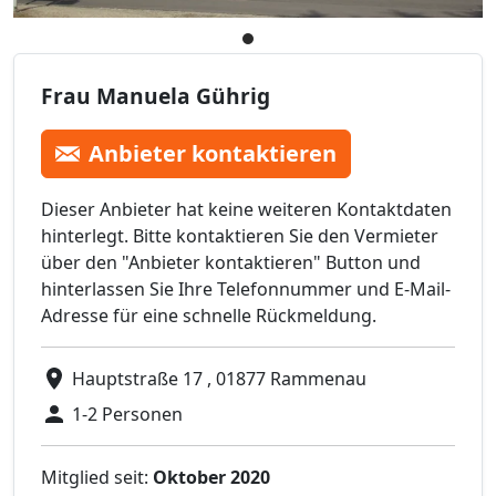
Frau Manuela Gührig
Anbieter kontaktieren
Dieser Anbieter hat keine weiteren Kontaktdaten
hinterlegt. Bitte kontaktieren Sie den Vermieter
über den "Anbieter kontaktieren" Button und
hinterlassen Sie Ihre Telefonnummer und E-Mail-
Adresse für eine schnelle Rückmeldung.
Hauptstraße 17 , 01877 Rammenau
1-2 Personen
Mitglied seit:
Oktober 2020