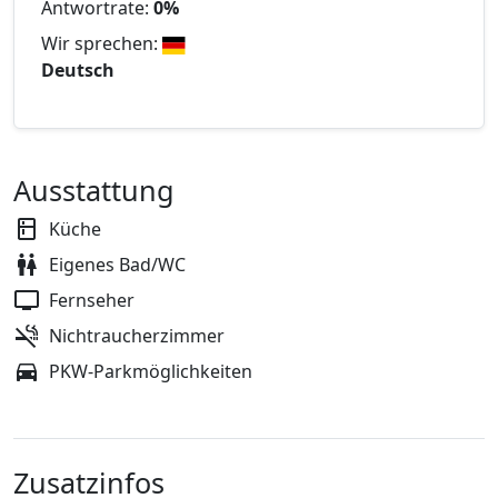
Antwortrate:
0%
Wir sprechen:
Deutsch
Ausstattung
Küche
Eigenes Bad/WC
Fernseher
Nichtraucherzimmer
PKW-Parkmöglichkeiten
Zusatzinfos