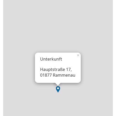
×
Unterkunft
Hauptstraße 17,
01877 Rammenau