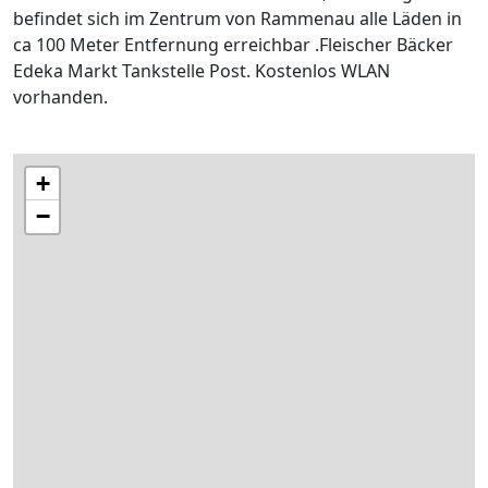
befindet sich im Zentrum von Rammenau alle Läden in
ca 100 Meter Entfernung erreichbar .Fleischer Bäcker
Edeka Markt Tankstelle Post. Kostenlos WLAN
vorhanden.
+
−