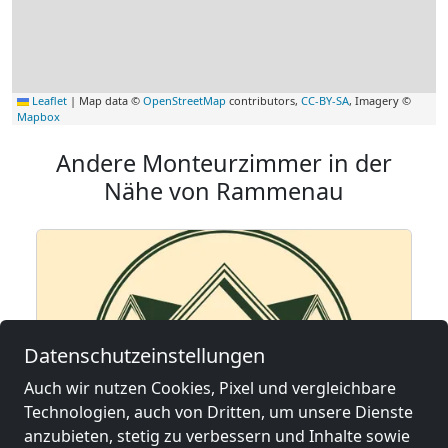
Leaflet
|
Map data ©
OpenStreetMap
contributors,
CC-BY-SA
, Imagery ©
Mapbox
Andere Monteurzimmer in der
Nähe von Rammenau
Datenschutzeinstellungen
Auch wir nutzen Cookies, Pixel und vergleichbare
Technologien, auch von Dritten, um unsere Dienste
anzubieten, stetig zu verbessern und Inhalte sowie