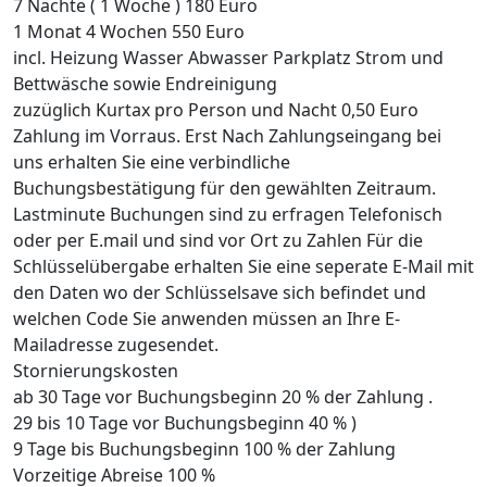
7 Nächte ( 1 Woche ) 180 Euro
1 Monat 4 Wochen 550 Euro
incl. Heizung Wasser Abwasser Parkplatz Strom und
Bettwäsche sowie Endreinigung
zuzüglich Kurtax pro Person und Nacht 0,50 Euro
Zahlung im Vorraus. Erst Nach Zahlungseingang bei
uns erhalten Sie eine verbindliche
Buchungsbestätigung für den gewählten Zeitraum.
Lastminute Buchungen sind zu erfragen Telefonisch
oder per E.mail und sind vor Ort zu Zahlen Für die
Schlüsselübergabe erhalten Sie eine seperate E-Mail mit
den Daten wo der Schlüsselsave sich befindet und
welchen Code Sie anwenden müssen an Ihre E-
Mailadresse zugesendet.
Stornierungskosten
ab 30 Tage vor Buchungsbeginn 20 % der Zahlung .
29 bis 10 Tage vor Buchungsbeginn 40 % )
9 Tage bis Buchungsbeginn 100 % der Zahlung
Vorzeitige Abreise 100 %