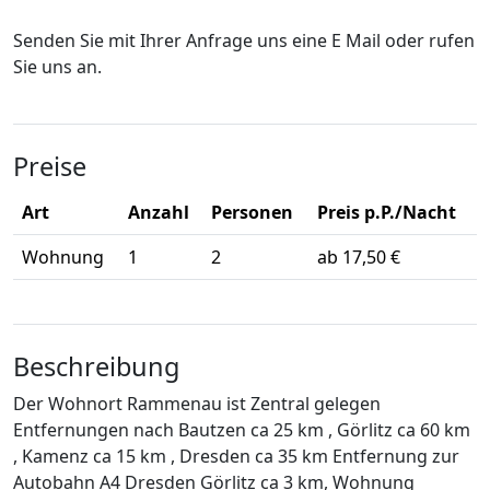
Senden Sie mit Ihrer Anfrage uns eine E Mail oder rufen
Sie uns an.
Preise
Art
Anzahl
Personen
Preis p.P./Nacht
Wohnung
1
2
ab 17,50 €
Beschreibung
Der Wohnort Rammenau ist Zentral gelegen
Entfernungen nach Bautzen ca 25 km , Görlitz ca 60 km
, Kamenz ca 15 km , Dresden ca 35 km Entfernung zur
Autobahn A4 Dresden Görlitz ca 3 km, Wohnung