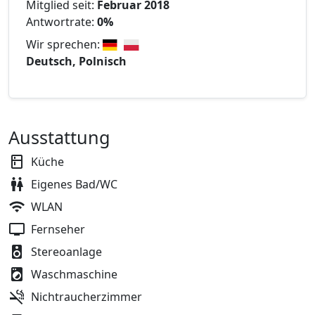
Mitglied seit:
Februar 2018
Antwortrate:
0%
Wir sprechen:
Deutsch, Polnisch
Ausstattung
Küche
Eigenes Bad/WC
WLAN
Fernseher
Stereoanlage
Waschmaschine
Nichtraucherzimmer