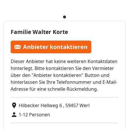
Familie Walter Korte
Anbieter kontaktieren
Dieser Anbieter hat keine weiteren Kontaktdaten
hinterlegt. Bitte kontaktieren Sie den Vermieter
über den "Anbieter kontaktieren" Button und
hinterlassen Sie Ihre Telefonnummer und E-Mail-
Adresse für eine schnelle Rückmeldung.
Hilbecker Hellweg 6 , 59457 Werl
1-12 Personen