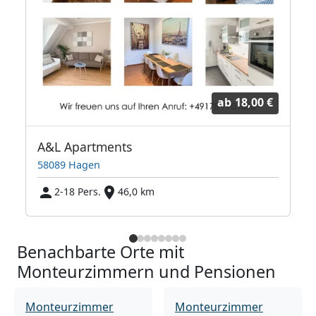
ab
18,00 €
A&L Apartments
58089 Hagen
2-18 Pers.
46,0 km
Benachbarte Orte mit
Monteurzimmern und Pensionen
Monteurzimmer
Monteurzimmer