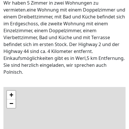
Wir haben 5 Zimmer in zwei Wohnungen zu
vermieten.eine Wohnung mit einem Doppelzimmer und
einem Dreibettzimmer, mit Bad und Küche befindet sich
im Erdgeschoss, die zweite Wohnung mit einem
Einzelzimmer, einem Doppelzimmer, einem
Vierbettzimmer, Bad und Küche und mit Terrasse
befindet sich im ersten Stock. Der Highway 2 und der
Highway 44 sind ca. 4 Kilometer entfernt.
Einkaufsmöglichkeiten gibt es in Werl,5 km Entfernung.
Sie sind herzlich eingeladen, wir sprechen auch
Polnisch.
+
−