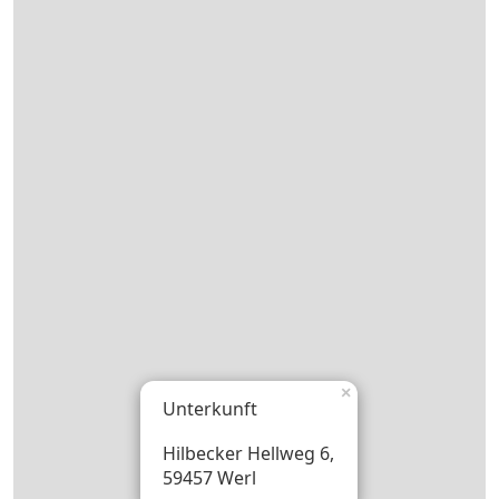
×
Unterkunft
Hilbecker Hellweg 6,
59457 Werl