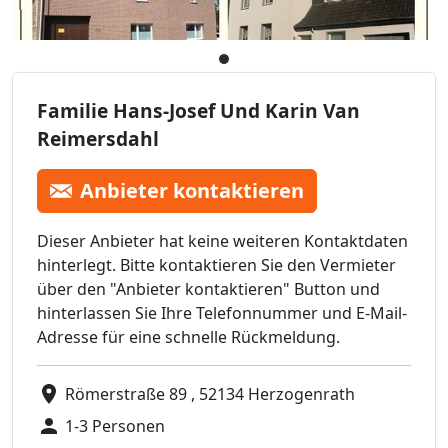
Familie Hans-Josef Und Karin Van
Reimersdahl
Anbieter kontaktieren
Dieser Anbieter hat keine weiteren Kontaktdaten
hinterlegt. Bitte kontaktieren Sie den Vermieter
über den "Anbieter kontaktieren" Button und
hinterlassen Sie Ihre Telefonnummer und E-Mail-
Adresse für eine schnelle Rückmeldung.
Römerstraße 89 , 52134 Herzogenrath
1-3 Personen