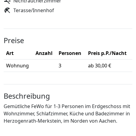
Nichtraucherzimmer
Terasse/Innenhof
Preise
Art
Anzahl
Personen
Preis p.P./Nacht
Wohnung
3
ab 30,00 €
Beschreibung
Gemütliche FeWo für 1-3 Personen im Erdgeschoss mit
Wohnzimmer, Schlafzimmer, Küche und Badezimmer in
Herzogenrath-Merkstein, im Norden von Aachen.