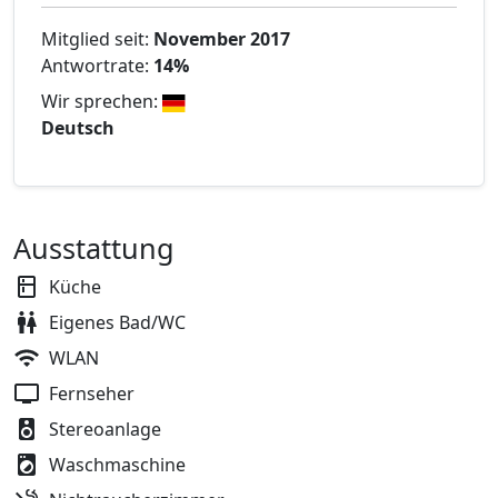
Mitglied seit:
November 2017
Antwortrate:
14%
Wir sprechen:
Deutsch
Ausstattung
Küche
Eigenes Bad/WC
WLAN
Fernseher
Stereoanlage
Waschmaschine