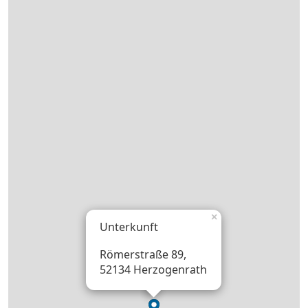
×
Unterkunft
Römerstraße 89,
52134 Herzogenrath