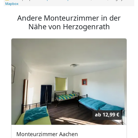
Mapbox
Andere Monteurzimmer in der
Nähe von Herzogenrath
ab
12,99 €
Monteurzimmer Aachen