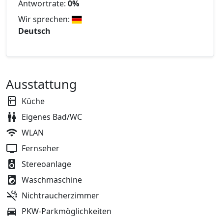
Antwortrate:
0%
Wir sprechen:
Deutsch
Ausstattung
Küche
Eigenes Bad/WC
WLAN
Fernseher
Stereoanlage
Waschmaschine
Nichtraucherzimmer
PKW-Parkmöglichkeiten