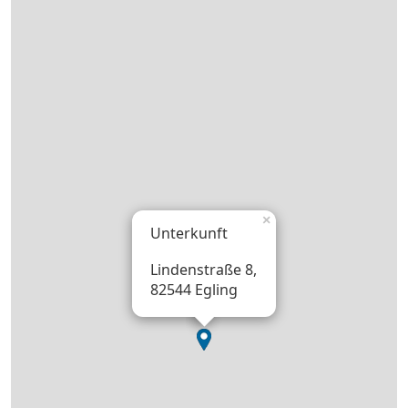
×
Unterkunft
Lindenstraße 8,
82544 Egling