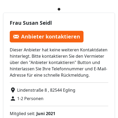
Frau Susan Seidl
Anbieter kontaktieren
Dieser Anbieter hat keine weiteren Kontaktdaten
hinterlegt. Bitte kontaktieren Sie den Vermieter
über den "Anbieter kontaktieren" Button und
hinterlassen Sie Ihre Telefonnummer und E-Mail-
Adresse für eine schnelle Rückmeldung.
Lindenstraße 8 , 82544 Egling
1-2 Personen
Mitglied seit:
Juni 2021