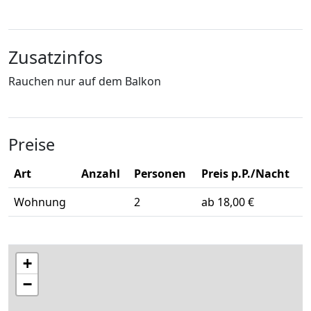
Zusatzinfos
Rauchen nur auf dem Balkon
Preise
Art
Anzahl
Personen
Preis p.P./Nacht
Wohnung
2
ab 18,00 €
+
−