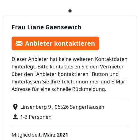
Frau Liane Gaensewich
Anbieter kontaktieren
Dieser Anbieter hat keine weiteren Kontaktdaten
hinterlegt. Bitte kontaktieren Sie den Vermieter
über den "Anbieter kontaktieren" Button und
hinterlassen Sie Ihre Telefonnummer und E-Mail-
Adresse für eine schnelle Rückmeldung.
Linsenberg 9 , 06526 Sangerhausen
1-3 Personen
Mitglied seit:
März 2021