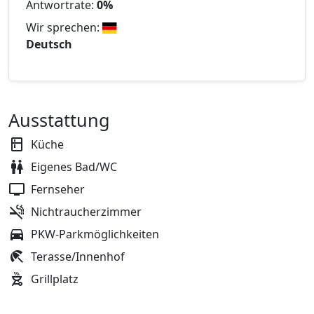
Antwortrate:
0%
Wir sprechen:
Deutsch
Ausstattung
Küche
Eigenes Bad/WC
Fernseher
Nichtraucherzimmer
PKW-Parkmöglichkeiten
Terasse/Innenhof
Grillplatz