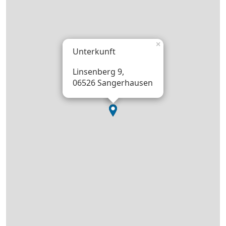
×
Unterkunft
Linsenberg 9,
06526 Sangerhausen