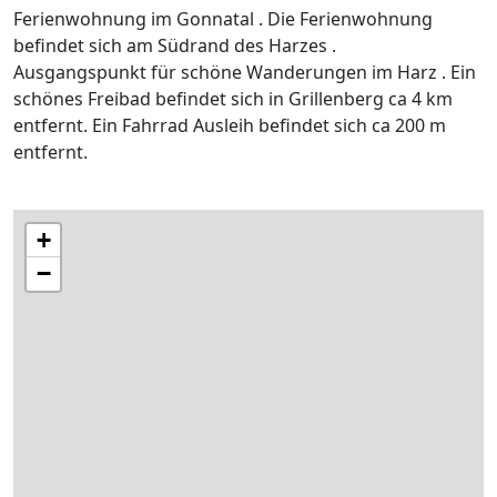
Ferienwohnung im Gonnatal . Die Ferienwohnung
befindet sich am Südrand des Harzes .
Ausgangspunkt für schöne Wanderungen im Harz . Ein
schönes Freibad befindet sich in Grillenberg ca 4 km
entfernt. Ein Fahrrad Ausleih befindet sich ca 200 m
entfernt.
+
−