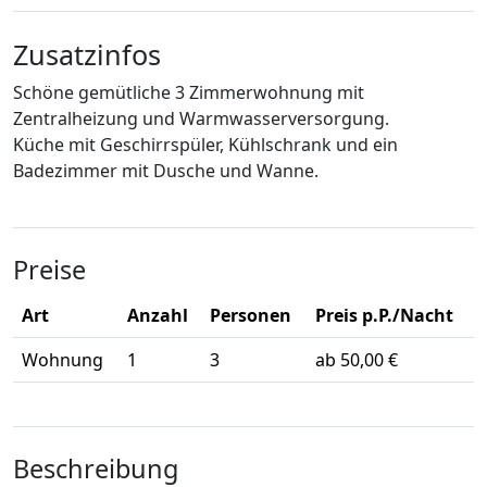
Zusatzinfos
Schöne gemütliche 3 Zimmerwohnung mit
Zentralheizung und Warmwasserversorgung.
Küche mit Geschirrspüler, Kühlschrank und ein
Badezimmer mit Dusche und Wanne.
Preise
Art
Anzahl
Personen
Preis p.P./Nacht
Wohnung
1
3
ab 50,00 €
Beschreibung