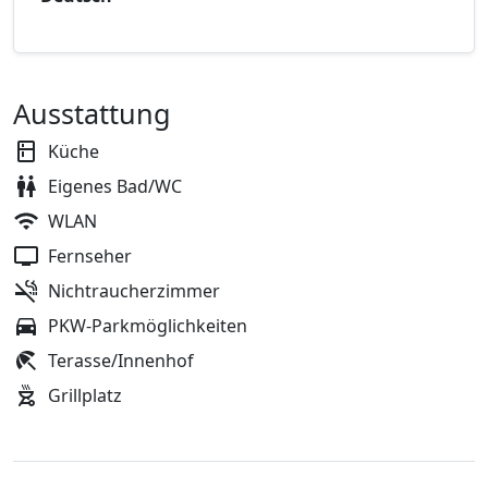
Ausstattung
Küche
Eigenes Bad/WC
WLAN
Fernseher
Nichtraucherzimmer
PKW-Parkmöglichkeiten
Terasse/Innenhof
Grillplatz