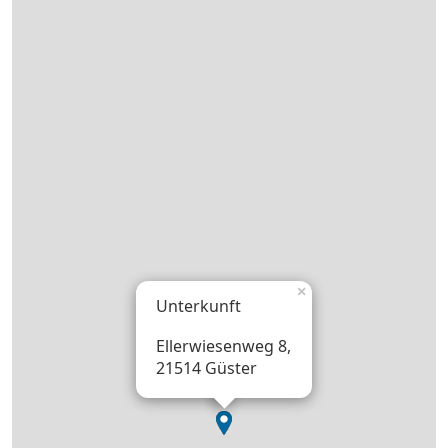
×
Unterkunft
Ellerwiesenweg 8,
21514 Güster