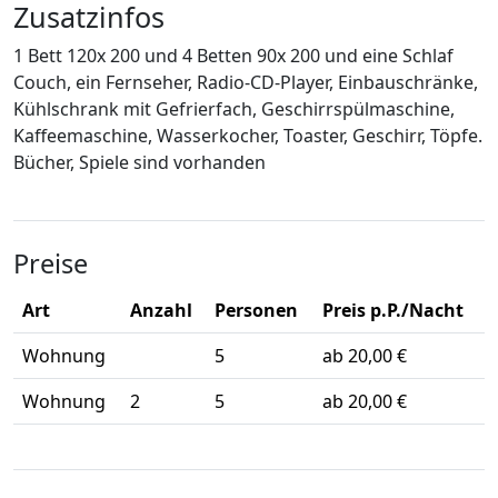
Zusatzinfos
1 Bett 120x 200 und 4 Betten 90x 200 und eine Schlaf
Couch, ein Fernseher, Radio-CD-Player, Einbauschränke,
Kühlschrank mit Gefrierfach, Geschirrspülmaschine,
Kaffeemaschine, Wasserkocher, Toaster, Geschirr, Töpfe.
Bücher, Spiele sind vorhanden
Preise
Art
Anzahl
Personen
Preis p.P./Nacht
Wohnung
5
ab 20,00 €
Wohnung
2
5
ab 20,00 €