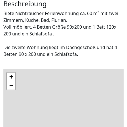
Beschreibung
Biete Nichtraucher Ferienwohnung ca. 60 m² mit zwei
Zimmern, Küche, Bad, Flur an.
Voll möbliert. 4 Betten Größe 90x200 und 1 Bett 120x
200 und ein Schlafsofa .
Die zweite Wohnung liegt im Dachgeschoß und hat 4
Betten 90 x 200 und ein Schlafsofa.
+
−