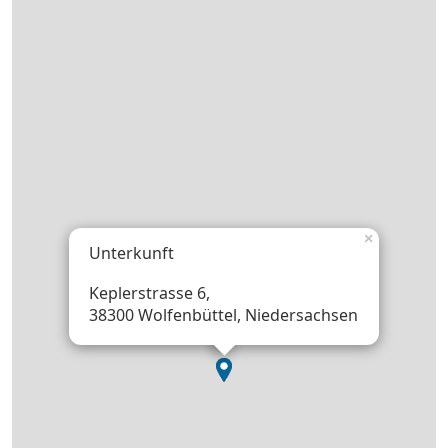
×
Unterkunft
Keplerstrasse 6,
38300 Wolfenbüttel, Niedersachsen