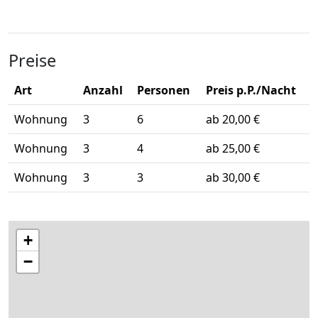
Preise
Art
Anzahl
Personen
Preis p.P./Nacht
Wohnung
3
6
ab 20,00 €
Wohnung
3
4
ab 25,00 €
Wohnung
3
3
ab 30,00 €
+
−