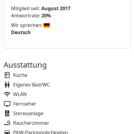
Mitglied seit:
August 2017
Antwortrate:
20%
Wir sprechen:
Deutsch
Ausstattung
Küche
Eigenes Bad/WC
WLAN
Fernseher
Stereoanlage
Raucherzimmer
PKW-Parkmöglichkeiten