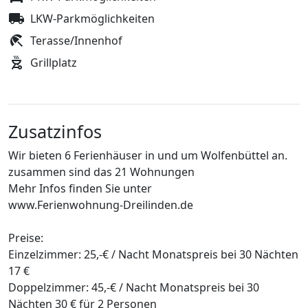
LKW-Parkmöglichkeiten
Terasse/Innenhof
Grillplatz
Zusatzinfos
Wir bieten 6 Ferienhäuser in und um Wolfenbüttel an.
zusammen sind das 21 Wohnungen
Mehr Infos finden Sie unter
www.Ferienwohnung-Dreilinden.de
Preise:
Einzelzimmer: 25,-€ / Nacht Monatspreis bei 30 Nächten
17 €
Doppelzimmer: 45,-€ / Nacht Monatspreis bei 30
Nächten 30 € für 2 Personen