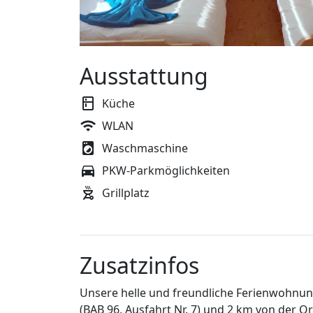
Ausstattung
Küche
WLAN
Waschmaschine
PKW-Parkmöglichkeiten
Grillplatz
Zusatzinfos
Unsere helle und freundliche Ferienwohnun
(BAB 96, Ausfahrt Nr. 7) und 2 km von der Or