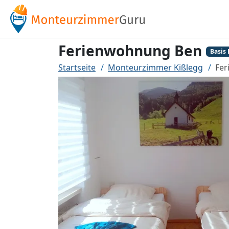
Ferienwohnung Ben
Basis 
Startseite
Monteurzimmer Kißlegg
Fer