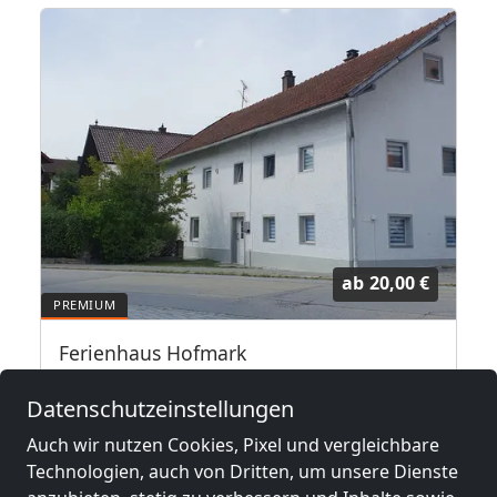
ab
20,00 €
Ferienhaus Hofmark
94529 Aicha vorm Wald
Datenschutzeinstellungen
21,1 km
Auch wir nutzen Cookies, Pixel und vergleichbare
Technologien, auch von Dritten, um unsere Dienste