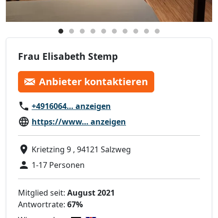
Frau Elisabeth Stemp
Anbieter kontaktieren
+4916064… anzeigen
https://www… anzeigen
Krietzing 9 , 94121 Salzweg
1-17 Personen
Mitglied seit:
August 2021
Antwortrate:
67%