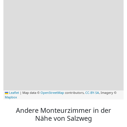
Leaflet
|
Map data ©
OpenStreetMap
contributors,
CC-BY-SA
, Imagery ©
Mapbox
Andere Monteurzimmer in der
Nähe von Salzweg