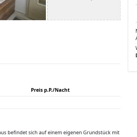
Preis p.P./Nacht
us befindet sich auf einem eigenen Grundstück mit