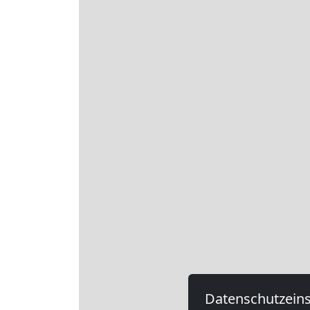
Datenschutzeins