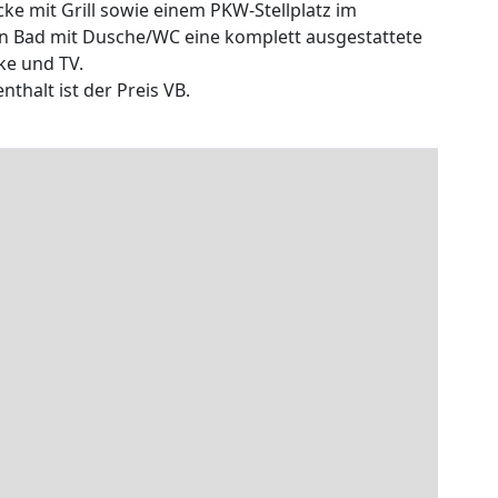
e mit Grill sowie einem PKW-Stellplatz im
in Bad mit Dusche/WC eine komplett ausgestattete
ke und TV.
nthalt ist der Preis VB.