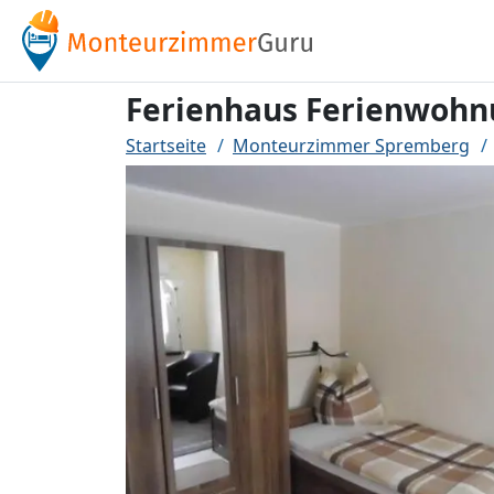
Ferienhaus Ferienwohn
Startseite
Monteurzimmer Spremberg