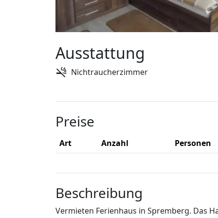
Ausstattung
Nichtraucherzimmer
Preise
Art
Anzahl
Personen
Beschreibung
Vermieten Ferienhaus in Spremberg. Das Ha