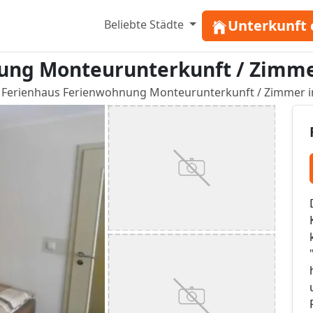
Unterkunft 
Beliebte Städte
ung Monteurunterkunft / Zimme
Ferienhaus Ferienwohnung Monteurunterkunft / Zimmer 