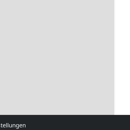
tellungen