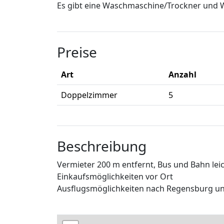
Es gibt eine Waschmaschine/Trockner und 
Preise
Art
Anzahl
Doppelzimmer
5
Beschreibung
Vermieter 200 m entfernt, Bus und Bahn lei
Einkaufsmöglichkeiten vor Ort
Ausflugsmöglichkeiten nach Regensburg und