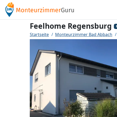
Feelhome Regensburg
Startseite
Monteurzimmer Bad Abbach