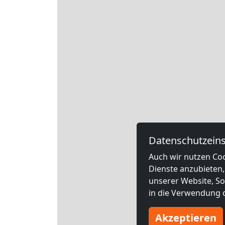
Datenschutzeins
Auch wir nutzen Coo
Dienste anzubieten,
unserer Website, Soc
in die Verwendung d
Akzeptieren