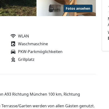
Fotos ansehen
WLAN
Waschmaschine
PKW-Parkmöglichkeiten
Grillplatz
hn A93 Richtung München 100 km, Richtung
 Terrasse/Garten werden von allen Gästen genutzt.