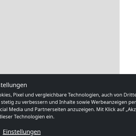
tellungen
kies, Pixel und vergleichbare Technologien, auch von Drit
 stetig zu verbessern und Inhalte sowie Werbeanzeigen pers
ial Media und Partnerseiten anzuzeigen. Mit Klick auf „Akze
ieser Technologien ein.
Einstellungen