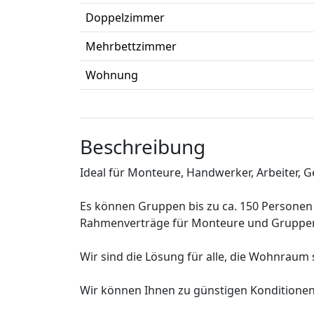
Doppelzimmer
Mehrbettzimmer
Wohnung
Beschreibung
Ideal für Monteure, Handwerker, Arbeiter, Ge
Es können Gruppen bis zu ca. 150 Person
Rahmenverträge für Monteure und Gruppen
Wir sind die Lösung für alle, die Wohnraum
Wir können Ihnen zu günstigen Konditione