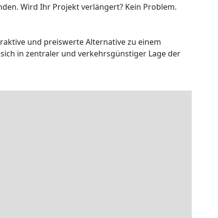
nden. Wird Ihr Projekt verlängert? Kein Problem.
ktive und preiswerte Alternative zu einem
sich in zentraler und verkehrsgünstiger Lage der