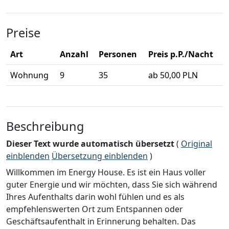
Preise
Art
Anzahl
Personen
Preis p.P./Nacht
Wohnung
9
35
ab 50,00 PLN
Beschreibung
Dieser Text wurde automatisch übersetzt
(
Original
einblenden
Übersetzung einblenden
)
Willkommen im Energy House. Es ist ein Haus voller
guter Energie und wir möchten, dass Sie sich während
Ihres Aufenthalts darin wohl fühlen und es als
empfehlenswerten Ort zum Entspannen oder
Geschäftsaufenthalt in Erinnerung behalten. Das