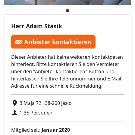
Herr Adam Stasik
Anbieter kontaktieren
Dieser Anbieter hat keine weiteren Kontaktdaten
hinterlegt. Bitte kontaktieren Sie den Vermieter
über den "Anbieter kontaktieren" Button und
hinterlassen Sie Ihre Telefonnummer und E-Mail-
Adresse für eine schnelle Rückmeldung.
3 Maja 72 , 38-200 Jasło
1-35 Personen
Mitglied seit:
Januar 2020