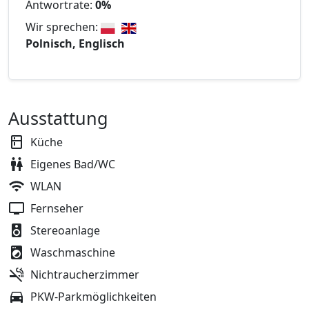
Antwortrate:
0%
Wir sprechen:
Polnisch, Englisch
Ausstattung
Küche
Eigenes Bad/WC
WLAN
Fernseher
Stereoanlage
Waschmaschine
Nichtraucherzimmer
PKW-Parkmöglichkeiten