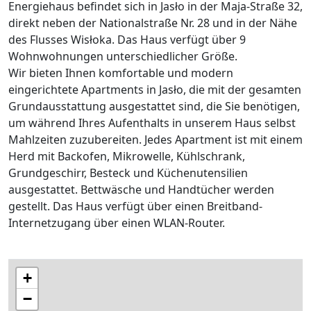
Energiehaus befindet sich in Jasło in der Maja-Straße 32,
direkt neben der Nationalstraße Nr. 28 und in der Nähe
des Flusses Wisłoka. Das Haus verfügt über 9
Wohnwohnungen unterschiedlicher Größe.
Wir bieten Ihnen komfortable und modern
eingerichtete Apartments in Jasło, die mit der gesamten
Grundausstattung ausgestattet sind, die Sie benötigen,
um während Ihres Aufenthalts in unserem Haus selbst
Mahlzeiten zuzubereiten. Jedes Apartment ist mit einem
Herd mit Backofen, Mikrowelle, Kühlschrank,
Grundgeschirr, Besteck und Küchenutensilien
ausgestattet. Bettwäsche und Handtücher werden
gestellt. Das Haus verfügt über einen Breitband-
Internetzugang über einen WLAN-Router.
+
−