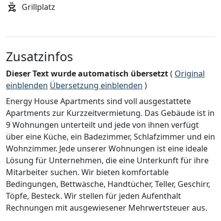
Grillplatz
Zusatzinfos
Dieser Text wurde automatisch übersetzt
(
Original
einblenden
Übersetzung einblenden
)
Energy House Apartments sind voll ausgestattete
Apartments zur Kurzzeitvermietung. Das Gebäude ist in
9 Wohnungen unterteilt und jede von ihnen verfügt
über eine Küche, ein Badezimmer, Schlafzimmer und ein
Wohnzimmer. Jede unserer Wohnungen ist eine ideale
Lösung für Unternehmen, die eine Unterkunft für ihre
Mitarbeiter suchen. Wir bieten komfortable
Bedingungen, Bettwäsche, Handtücher, Teller, Geschirr,
Töpfe, Besteck. Wir stellen für jeden Aufenthalt
Rechnungen mit ausgewiesener Mehrwertsteuer aus.