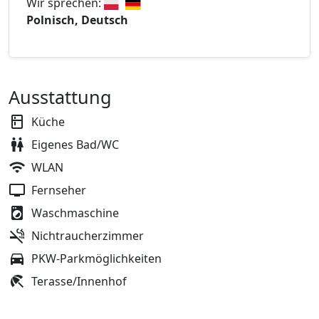
Wir sprechen:
Polnisch, Deutsch
Ausstattung
Küche
Eigenes Bad/WC
WLAN
Fernseher
Waschmaschine
Nichtraucherzimmer
PKW-Parkmöglichkeiten
Terasse/Innenhof