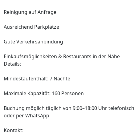
Reinigung auf Anfrage
Ausreichend Parkplätze
Gute Verkehrsanbindung
Einkaufsmöglichkeiten & Restaurants in der Nähe
Details:
Mindestaufenthalt: 7 Nächte
Maximale Kapazität: 160 Personen
Buchung möglich täglich von 9:00–18:00 Uhr telefonisch
oder per WhatsApp
Kontakt: