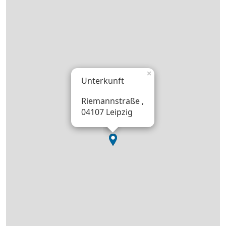
×
Unterkunft
Riemannstraße ,
04107 Leipzig