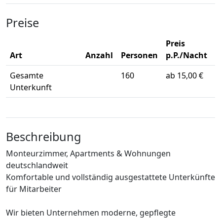
Preise
Preis
Art
Anzahl
Personen
p.P./Nacht
Gesamte
160
ab 15,00 €
Unterkunft
Beschreibung
Monteurzimmer, Apartments & Wohnungen
deutschlandweit
Komfortable und vollständig ausgestattete Unterkünfte
für Mitarbeiter
Wir bieten Unternehmen moderne, gepflegte