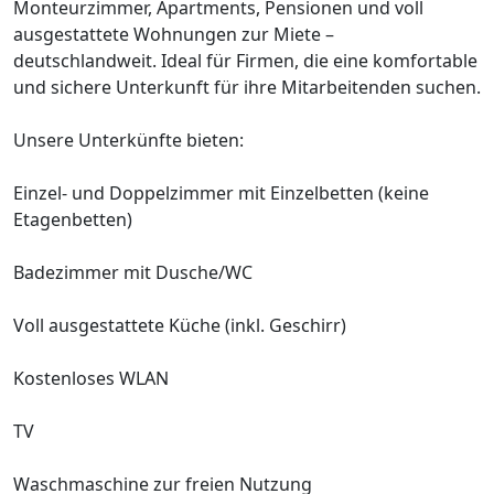
Monteurzimmer, Apartments, Pensionen und voll
ausgestattete Wohnungen zur Miete –
deutschlandweit. Ideal für Firmen, die eine komfortable
und sichere Unterkunft für ihre Mitarbeitenden suchen.
Unsere Unterkünfte bieten:
Einzel- und Doppelzimmer mit Einzelbetten (keine
Etagenbetten)
Badezimmer mit Dusche/WC
Voll ausgestattete Küche (inkl. Geschirr)
Kostenloses WLAN
TV
Waschmaschine zur freien Nutzung