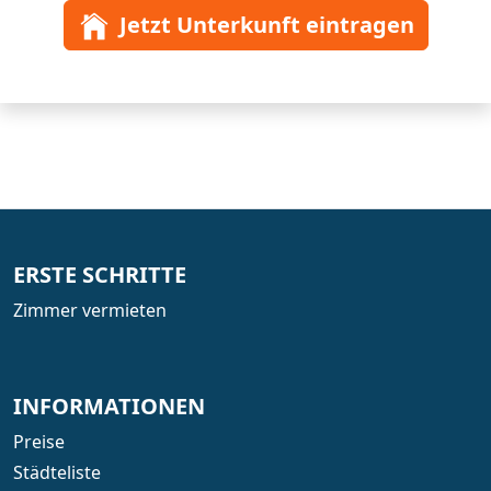
Jetzt Unterkunft eintragen
ERSTE SCHRITTE
Zimmer vermieten
INFORMATIONEN
Preise
Städteliste