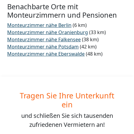
Benachbarte Orte mit
Monteurzimmern und Pensionen
Monteurzimmer nähe Berlin
(6 km)
Monteurzimmer nähe Oranienburg
(33 km)
Monteurzimmer nähe Falkensee
(38 km)
Monteurzimmer nähe Potsdam
(42 km)
Monteurzimmer nähe Eberswalde
(48 km)
Tragen Sie Ihre Unterkunft
ein
und schließen Sie sich
tausenden
zufriedenen Vermietern an!