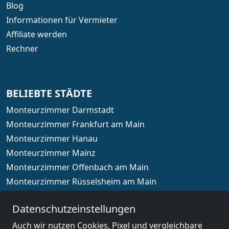
Blog
Informationen für Vermieter
Affiliate werden
Rechner
BELIEBTE STÄDTE
Monteurzimmer Darmstadt
Monteurzimmer Frankfurt am Main
Monteurzimmer Hanau
Monteurzimmer Mainz
Monteurzimmer Offenbach am Main
Monteurzimmer Rüsselsheim am Main
Monteurzimmer Wiesbaden
Datenschutzeinstellungen
Auch wir nutzen Cookies, Pixel und vergleichbare