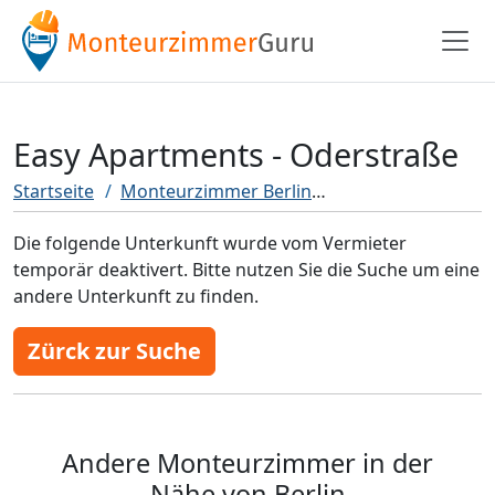
Easy Apartments - Oderstraße
Startseite
Monteurzimmer Berlin
Easy Apartments -
Die folgende Unterkunft wurde vom Vermieter
temporär deaktivert. Bitte nutzen Sie die Suche um eine
andere Unterkunft zu finden.
Zürck zur Suche
Andere Monteurzimmer in der
Nähe von Berlin