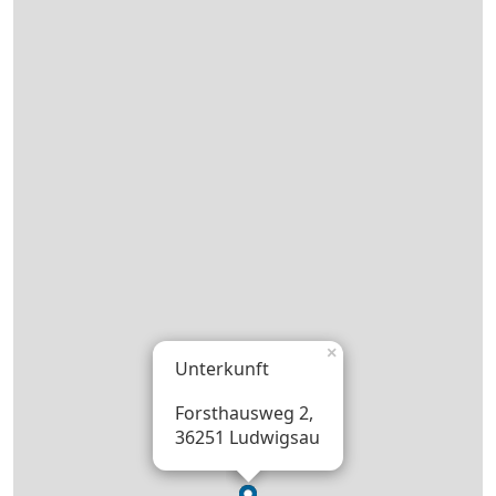
×
Unterkunft
Forsthausweg 2,
36251 Ludwigsau