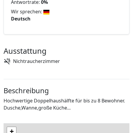
Antwortrate:
0%
Wir sprechen:
Deutsch
Ausstattung
Nichtraucherzimmer
Beschreibung
Hochwertige Doppelhaushälfte für bis zu 8 Bewohner.
Dusche,Wanne,große Küche...
+