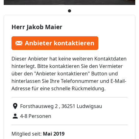
Herr Jakob Maier
Anbieter kontaktieren
Dieser Anbieter hat keine weiteren Kontaktdaten
hinterlegt. Bitte kontaktieren Sie den Vermieter
über den "Anbieter kontaktieren" Button und
hinterlassen Sie Ihre Telefonnummer und E-Mail-
Adresse für eine schnelle Rückmeldung.
Forsthausweg 2 , 36251 Ludwigsau
4-8 Personen
Mitglied seit:
Mai 2019