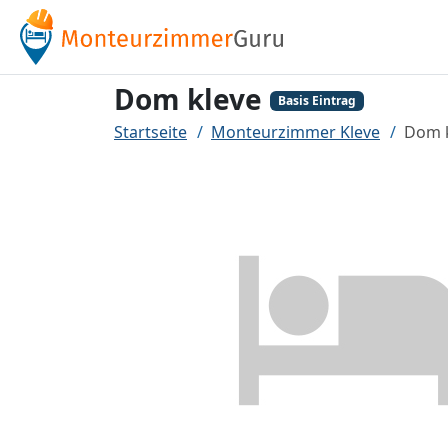
Dom kleve
Basis Eintrag
Startseite
Monteurzimmer Kleve
Dom 