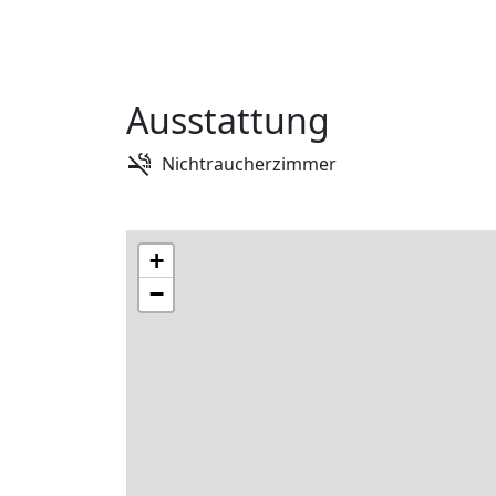
Ausstattung
Nichtraucherzimmer
+
−