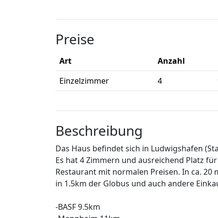
Preise
Art
Anzahl
Einzelzimmer
4
Beschreibung
Das Haus befindet sich in Ludwigshafen (St
Es hat 4 Zimmern und ausreichend Platz für
Restaurant mit normalen Preisen. In ca. 20 m
in 1.5km der Globus und auch andere Einkau
-BASF 9.5km