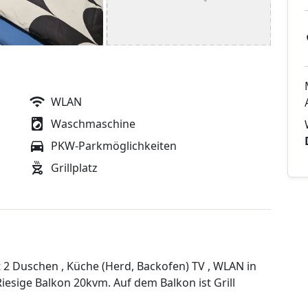
WLAN
Waschmaschine
PKW-Parkmöglichkeiten
Grillplatz
t 2 Duschen , Küche (Herd, Backofen) TV , WLAN in
sige Balkon 20kvm. Auf dem Balkon ist Grill