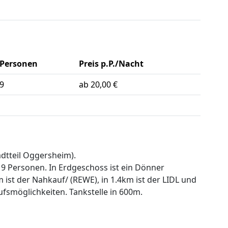
Personen
Preis p.P./Nacht
9
ab 20,00 €
adtteil Oggersheim).
 9 Personen. In Erdgeschoss ist ein Dönner
 ist der Nahkauf/ (REWE), in 1.4km ist der LIDL und
fsmöglichkeiten. Tankstelle in 600m.