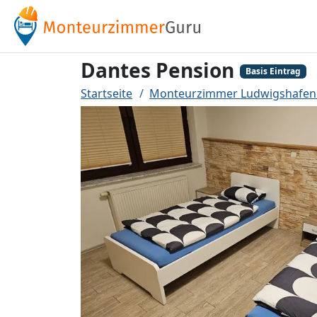
Dantes Pension
Basis Eintrag
Startseite
Monteurzimmer Ludwigshafen