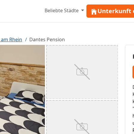
Unterkunft 
Beliebte Städte
 am Rhein
Dantes Pension