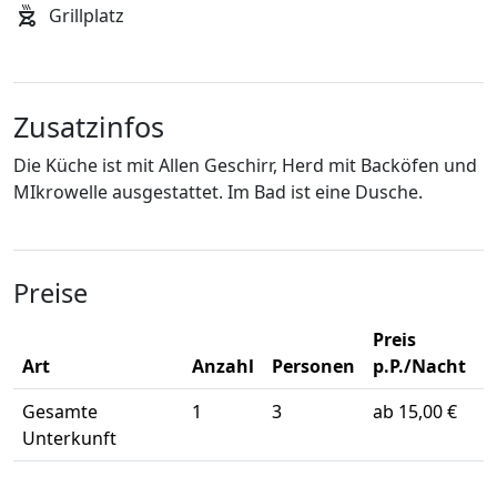
Grillplatz
Zusatzinfos
Die Küche ist mit Allen Geschirr, Herd mit Backöfen und
MIkrowelle ausgestattet. Im Bad ist eine Dusche.
Preise
Preis
Art
Anzahl
Personen
p.P./Nacht
Gesamte
1
3
ab 15,00 €
Unterkunft