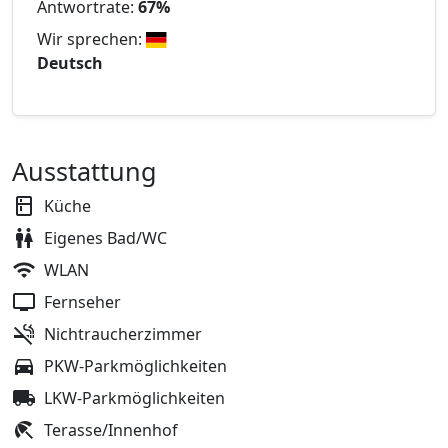
Antwortrate:
67%
Wir sprechen:
Deutsch
Ausstattung
Küche
Eigenes Bad/WC
WLAN
Fernseher
Nichtraucherzimmer
PKW-Parkmöglichkeiten
LKW-Parkmöglichkeiten
Terasse/Innenhof