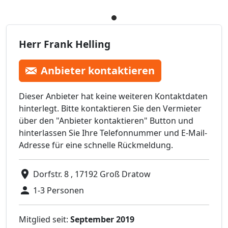
Herr Frank Helling
Anbieter kontaktieren
Dieser Anbieter hat keine weiteren Kontaktdaten
hinterlegt. Bitte kontaktieren Sie den Vermieter
über den "Anbieter kontaktieren" Button und
hinterlassen Sie Ihre Telefonnummer und E-Mail-
Adresse für eine schnelle Rückmeldung.
Dorfstr. 8 , 17192 Groß Dratow
1-3 Personen
Mitglied seit:
September 2019