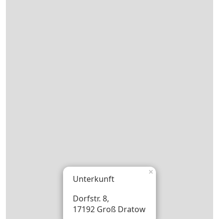
×
Unterkunft
Dorfstr. 8,
17192 Groß Dratow