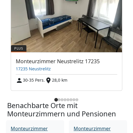
Monteurzimmer Neustrelitz 17235
17235 Neustrelitz
30-35 Pers.
28,0 km
Benachbarte Orte mit
Monteurzimmern und Pensionen
Monteurzimmer
Monteurzimmer