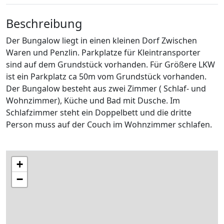
Beschreibung
Der Bungalow liegt in einen kleinen Dorf Zwischen
Waren und Penzlin. Parkplatze für Kleintransporter
sind auf dem Grundstück vorhanden. Für Größere LKW
ist ein Parkplatz ca 50m vom Grundstück vorhanden.
Der Bungalow besteht aus zwei Zimmer ( Schlaf- und
Wohnzimmer), Küche und Bad mit Dusche. Im
Schlafzimmer steht ein Doppelbett und die dritte
Person muss auf der Couch im Wohnzimmer schlafen.
+
−