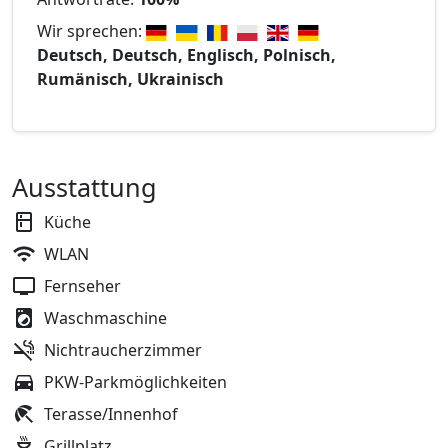
Wir sprechen:
Deutsch, Deutsch, Englisch, Polnisch,
Rumänisch, Ukrainisch
Ausstattung
Küche
WLAN
Fernseher
Waschmaschine
Nichtraucherzimmer
PKW-Parkmöglichkeiten
Terasse/Innenhof
Grillplatz