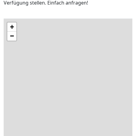
Verfügung stellen. Einfach anfragen!
+
−