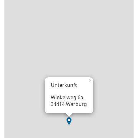
×
Unterkunft
Winkelweg 6a ,
34414 Warburg