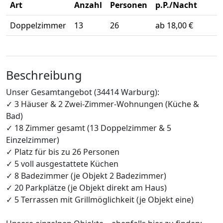
Art
Anzahl
Personen
p.P./Nacht
Doppelzimmer
13
26
ab 18,00 €
Beschreibung
Unser Gesamtangebot (34414 Warburg):
✓ 3 Häuser & 2 Zwei-Zimmer-Wohnungen (Küche &
Bad)
✓ 18 Zimmer gesamt (13 Doppelzimmer & 5
Einzelzimmer)
✓ Platz für bis zu 26 Personen
✓ 5 voll ausgestattete Küchen
✓ 8 Badezimmer (je Objekt 2 Badezimmer)
✓ 20 Parkplätze (je Objekt direkt am Haus)
✓ 5 Terrassen mit Grillmöglichkeit (je Objekt eine)