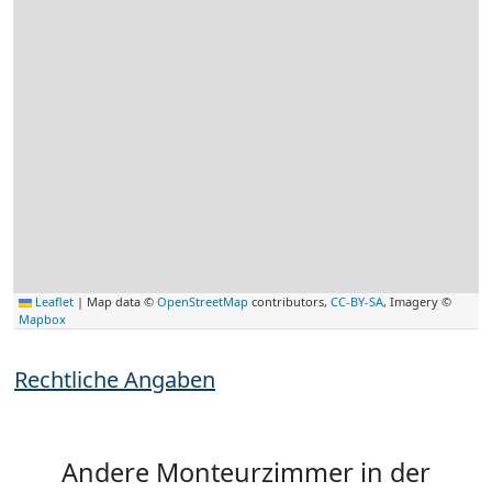
Leaflet
|
Map data ©
OpenStreetMap
contributors,
CC-BY-SA
, Imagery ©
Mapbox
Rechtliche Angaben
Andere Monteurzimmer in der