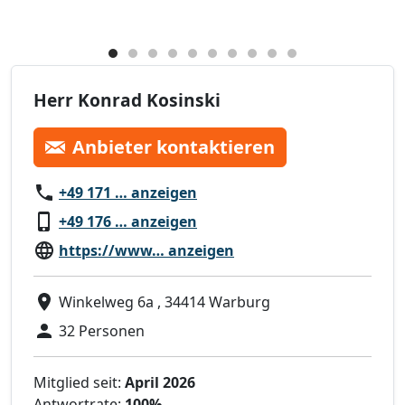
Herr Konrad Kosinski
Anbieter kontaktieren
+49 171 … anzeigen
+49 176 … anzeigen
https://www… anzeigen
Winkelweg 6a , 34414 Warburg
32 Personen
Mitglied seit:
April 2026
Antwortrate:
100%