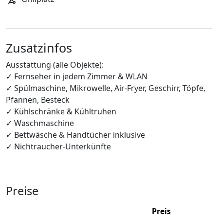
Zusatzinfos
Ausstattung (alle Objekte):
✓ Fernseher in jedem Zimmer & WLAN
✓ Spülmaschine, Mikrowelle, Air-Fryer, Geschirr, Töpfe,
Pfannen, Besteck
✓ Kühlschränke & Kühltruhen
✓ Waschmaschine
✓ Bettwäsche & Handtücher inklusive
✓ Nichtraucher-Unterkünfte
Preise
Preis