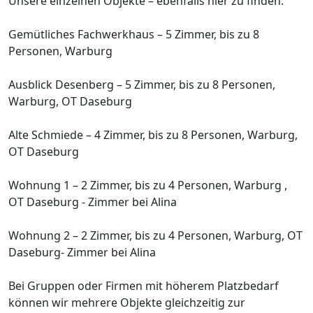
Unsere einzelnen Objekte – ebenfalls hier zu finden:
Gemütliches Fachwerkhaus – 5 Zimmer, bis zu 8
Personen, Warburg
Ausblick Desenberg – 5 Zimmer, bis zu 8 Personen,
Warburg, OT Daseburg
Alte Schmiede – 4 Zimmer, bis zu 8 Personen, Warburg,
OT Daseburg
Wohnung 1 – 2 Zimmer, bis zu 4 Personen, Warburg ,
OT Daseburg - Zimmer bei Alina
Wohnung 2 – 2 Zimmer, bis zu 4 Personen, Warburg, OT
Daseburg- Zimmer bei Alina
Bei Gruppen oder Firmen mit höherem Platzbedarf
können wir mehrere Objekte gleichzeitig zur