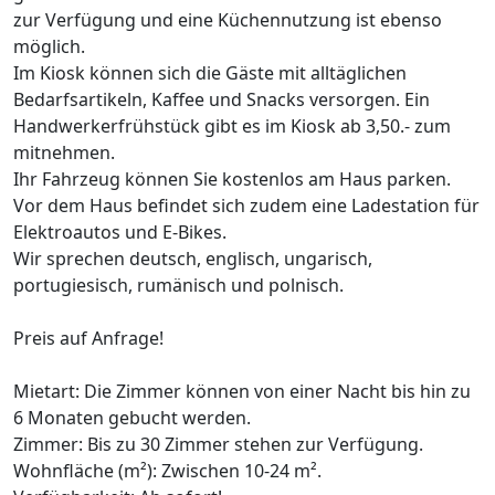
zur Verfügung und eine Küchennutzung ist ebenso
möglich.
Im Kiosk können sich die Gäste mit alltäglichen
Bedarfsartikeln, Kaffee und Snacks versorgen. Ein
Handwerkerfrühstück gibt es im Kiosk ab 3,50.- zum
mitnehmen.
Ihr Fahrzeug können Sie kostenlos am Haus parken.
Vor dem Haus befindet sich zudem eine Ladestation für
Elektroautos und E-Bikes.
Wir sprechen deutsch, englisch, ungarisch,
portugiesisch, rumänisch und polnisch.
Preis auf Anfrage!
Mietart: Die Zimmer können von einer Nacht bis hin zu
6 Monaten gebucht werden.
Zimmer: Bis zu 30 Zimmer stehen zur Verfügung.
Wohnfläche (m²): Zwischen 10-24 m².