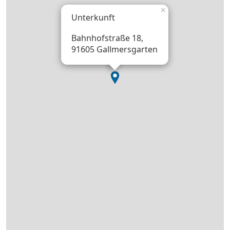
×
Unterkunft
Bahnhofstraße 18,
91605 Gallmersgarten