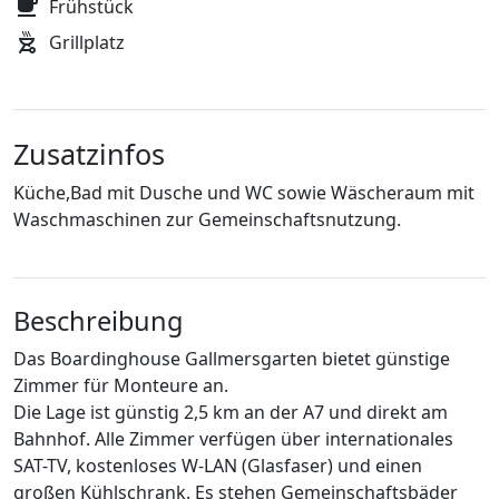
Frühstück
Grillplatz
Zusatzinfos
Küche,Bad mit Dusche und WC sowie Wäscheraum mit
Waschmaschinen zur Gemeinschaftsnutzung.
Beschreibung
Das Boardinghouse Gallmersgarten bietet günstige
Zimmer für Monteure an.
Die Lage ist günstig 2,5 km an der A7 und direkt am
Bahnhof. Alle Zimmer verfügen über internationales
SAT-TV, kostenloses W-LAN (Glasfaser) und einen
großen Kühlschrank. Es stehen Gemeinschaftsbäder