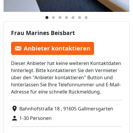
Frau Marines Beisbart
Anbieter kontaktieren
Dieser Anbieter hat keine weiteren Kontaktdaten
hinterlegt. Bitte kontaktieren Sie den Vermieter
über den "Anbieter kontaktieren" Button und
hinterlassen Sie Ihre Telefonnummer und E-Mail-
Adresse für eine schnelle Rückmeldung.
Bahnhofstraße 18 , 91605 Gallmersgarten
1-30 Personen