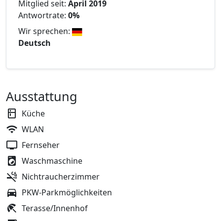
Mitglied seit:
April 2019
Antwortrate:
0%
Wir sprechen:
Deutsch
Ausstattung
Küche
WLAN
Fernseher
Waschmaschine
Nichtraucherzimmer
PKW-Parkmöglichkeiten
Terasse/Innenhof