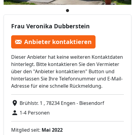
Frau Veronika Dubberstein
Anbieter kontaktieren
Dieser Anbieter hat keine weiteren Kontaktdaten
hinterlegt. Bitte kontaktieren Sie den Vermieter
über den "Anbieter kontaktieren" Button und
hinterlassen Sie Ihre Telefonnummer und E-Mail-
Adresse für eine schnelle Rückmeldung.
Brühlstr. 1 , 78234 Engen - Biesendorf
1-4 Personen
Mitglied seit:
Mai 2022