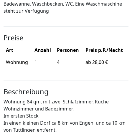
Badewanne, Waschbecken, WC. Eine Waschmaschine
steht zur Verfügung
Preise
Art
Anzahl
Personen
Preis p.P./Nacht
Wohnung
1
4
ab 28,00 €
Beschreibung
Wohnung 84 qm, mit zwei Schlafzimmer, Küche
Wohnzimmer und Badezimmer.
Im ersten Stock
In einen kleinen Dorf ca 8 km von Engen, und ca 10 km
von Tuttlingen entfernt.