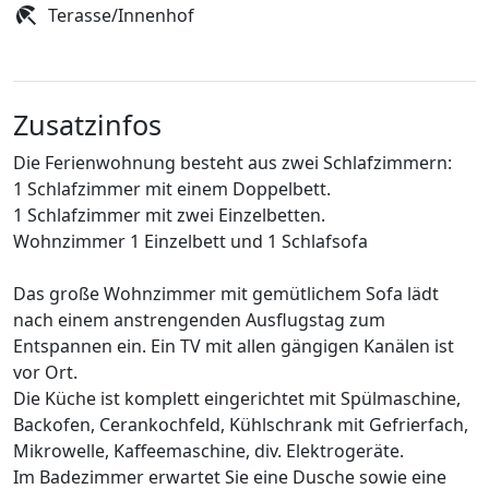
Terasse/Innenhof
Zusatzinfos
Die Ferienwohnung besteht aus zwei Schlafzimmern:
1 Schlafzimmer mit einem Doppelbett.
1 Schlafzimmer mit zwei Einzelbetten.
Wohnzimmer 1 Einzelbett und 1 Schlafsofa
Das große Wohnzimmer mit gemütlichem Sofa lädt
nach einem anstrengenden Ausflugstag zum
Entspannen ein. Ein TV mit allen gängigen Kanälen ist
vor Ort.
Die Küche ist komplett eingerichtet mit Spülmaschine,
Backofen, Cerankochfeld, Kühlschrank mit Gefrierfach,
Mikrowelle, Kaffeemaschine, div. Elektrogeräte.
Im Badezimmer erwartet Sie eine Dusche sowie eine