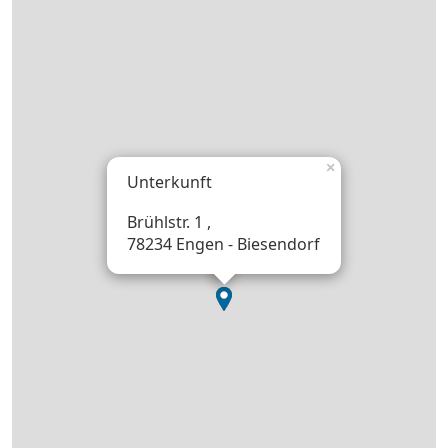
×
Unterkunft
Brühlstr. 1 ,
78234 Engen - Biesendorf