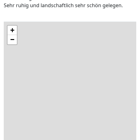
Sehr ruhig und landschaftlich sehr schön gelegen.
+
−