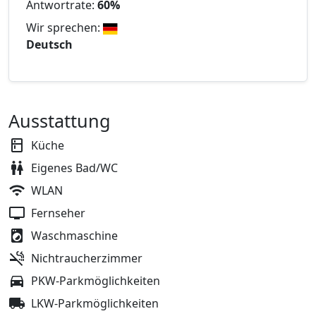
Antwortrate:
60%
Wir sprechen:
Deutsch
Ausstattung
Küche
Eigenes Bad/WC
WLAN
Fernseher
Waschmaschine
Nichtraucherzimmer
PKW-Parkmöglichkeiten
LKW-Parkmöglichkeiten