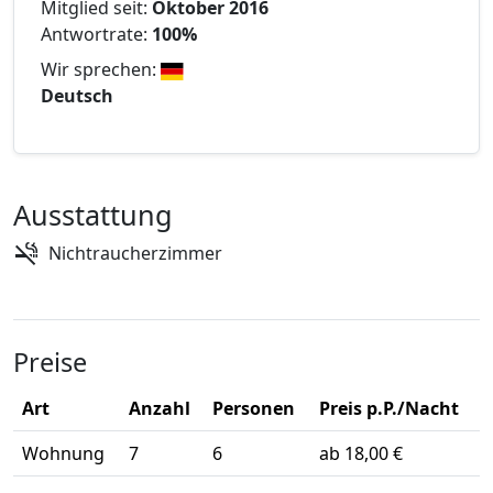
Mitglied seit:
Oktober 2016
Antwortrate:
100%
Wir sprechen:
Deutsch
Ausstattung
Nichtraucherzimmer
Preise
Art
Anzahl
Personen
Preis p.P./Nacht
Wohnung
7
6
ab 18,00 €