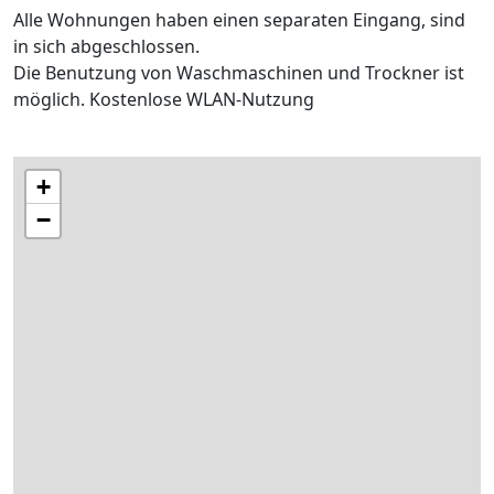
Alle Wohnungen haben einen separaten Eingang, sind
in sich abgeschlossen.
Die Benutzung von Waschmaschinen und Trockner ist
möglich. Kostenlose WLAN-Nutzung
+
−