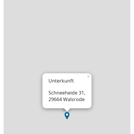
×
Unterkunft
Schneeheide 31,
29664 Walsrode