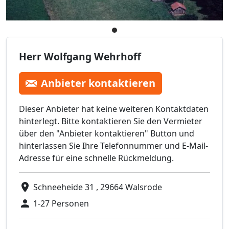
Herr Wolfgang Wehrhoff
Anbieter kontaktieren
Dieser Anbieter hat keine weiteren Kontaktdaten
hinterlegt. Bitte kontaktieren Sie den Vermieter
über den "Anbieter kontaktieren" Button und
hinterlassen Sie Ihre Telefonnummer und E-Mail-
Adresse für eine schnelle Rückmeldung.
Schneeheide 31 , 29664 Walsrode
1-27 Personen