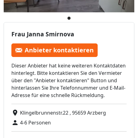
Frau Janna Smirnova
Anbieter kontaktieren
Dieser Anbieter hat keine weiteren Kontaktdaten
hinterlegt. Bitte kontaktieren Sie den Vermieter
über den "Anbieter kontaktieren" Button und
hinterlassen Sie Ihre Telefonnummer und E-Mail-
Adresse für eine schnelle Rückmeldung.
Klingelbrunnenstr.22 , 95659 Arzberg
4-6 Personen