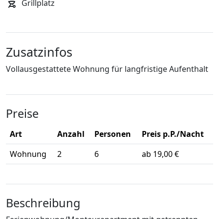
Grillplatz
Zusatzinfos
Vollausgestattete Wohnung für langfristige Aufenthalt
Preise
Art
Anzahl
Personen
Preis p.P./Nacht
Wohnung
2
6
ab 19,00 €
Beschreibung