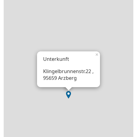
×
Unterkunft
Klingelbrunnenstr.22 ,
95659 Arzberg