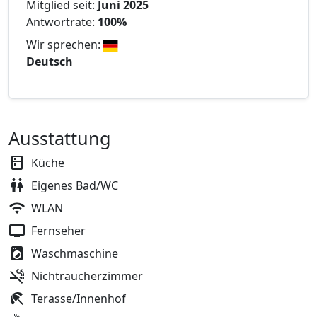
Mitglied seit:
Juni 2025
Antwortrate:
100%
Wir sprechen:
Deutsch
Ausstattung
Küche
Eigenes Bad/WC
WLAN
Fernseher
Waschmaschine
Nichtraucherzimmer
Terasse/Innenhof