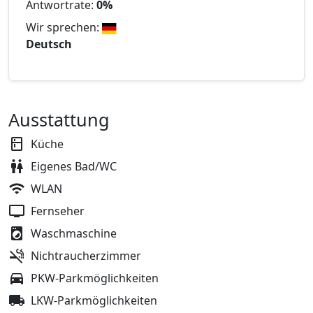
Antwortrate:
0%
Wir sprechen:
Deutsch
Ausstattung
Küche
Eigenes Bad/WC
WLAN
Fernseher
Waschmaschine
Nichtraucherzimmer
PKW-Parkmöglichkeiten
LKW-Parkmöglichkeiten