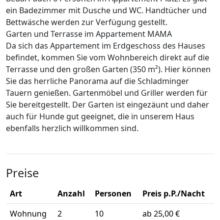
ein Badezimmer mit Dusche und WC. Handtücher und
Bettwäsche werden zur Verfügung gestellt.
Garten und Terrasse im Appartement MAMA
Da sich das Appartement im Erdgeschoss des Hauses
befindet, kommen Sie vom Wohnbereich direkt auf die
Terrasse und den großen Garten (350 m²). Hier können
Sie das herrliche Panorama auf die Schladminger
Tauern genießen. Gartenmöbel und Griller werden für
Sie bereitgestellt. Der Garten ist eingezäunt und daher
auch für Hunde gut geeignet, die in unserem Haus
ebenfalls herzlich willkommen sind.
Preise
Art
Anzahl
Personen
Preis p.P./Nacht
Wohnung
2
10
ab 25,00 €