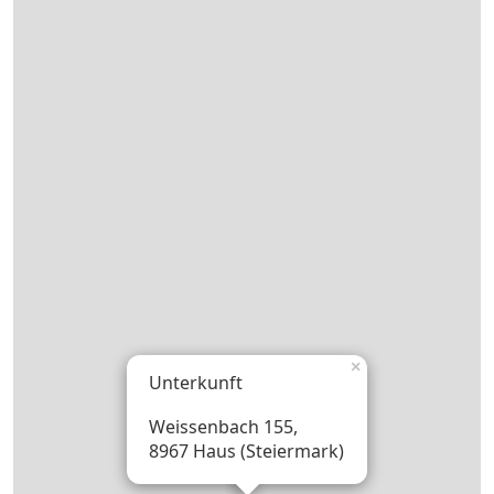
×
Unterkunft
Weissenbach 155,
8967 Haus (Steiermark)