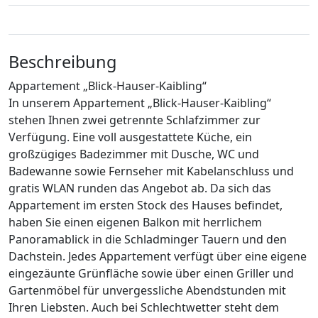
Beschreibung
Appartement „Blick-Hauser-Kaibling“
In unserem Appartement „Blick-Hauser-Kaibling“
stehen Ihnen zwei getrennte Schlafzimmer zur
Verfügung. Eine voll ausgestattete Küche, ein
großzügiges Badezimmer mit Dusche, WC und
Badewanne sowie Fernseher mit Kabelanschluss und
gratis WLAN runden das Angebot ab. Da sich das
Appartement im ersten Stock des Hauses befindet,
haben Sie einen eigenen Balkon mit herrlichem
Panoramablick in die Schladminger Tauern und den
Dachstein. Jedes Appartement verfügt über eine eigene
eingezäunte Grünfläche sowie über einen Griller und
Gartenmöbel für unvergessliche Abendstunden mit
Ihren Liebsten. Auch bei Schlechtwetter steht dem