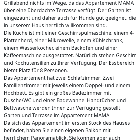
Grillabend nichts im Wege, da das Appartement MAMA
über eine überdachte Terrasse verfügt. Der Garten ist
eingezäunt und daher auch für Hunde gut geeignet, die
in unserem Haus herzlich willkommen sind.
Die Küche ist mit einer Geschirrspülmaschine, einem 4-
Plattenherd, einer Mikrowelle, einem Kühlschrank,
einem Wasserkocher, einem Backofen und einer
Kaffeemaschine ausgestattet. Natürlich stehen Geschirr
und Kochutensilien zu Ihrer Verfügung. Der Essbereich
bietet Platz für 8 Personen.
Das Appartement hat zwei Schlafzimmer: Zwei
Familienzimmer mit jeweils einem Doppel- und einem
Hochbett. Es gibt ein großes Badezimmer mit
Dusche/WC und einer Badewanne. Handtücher und
Bettwäsche werden Ihnen zur Verfügung gestellt.
Garten und Terrasse im Appartement MAMA
Da sich das Appartement im ersten Stock des Hauses
befindet, haben Sie einen eigenen Balkon mit
herrlichem Panoramablick. Sie können aber auch