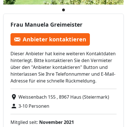
Frau Manuela Greimeister
Anbieter kontaktieren
Dieser Anbieter hat keine weiteren Kontaktdaten
hinterlegt. Bitte kontaktieren Sie den Vermieter
über den "Anbieter kontaktieren" Button und
hinterlassen Sie Ihre Telefonnummer und E-Mail-
Adresse für eine schnelle Rückmeldung.
Weissenbach 155 , 8967 Haus (Steiermark)
3-10 Personen
Mitglied seit:
November 2021