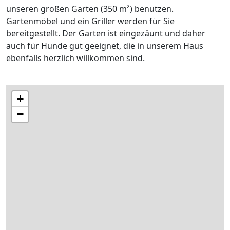
unseren großen Garten (350 m²) benutzen.
Gartenmöbel und ein Griller werden für Sie
bereitgestellt. Der Garten ist eingezäunt und daher
auch für Hunde gut geeignet, die in unserem Haus
ebenfalls herzlich willkommen sind.
+
−