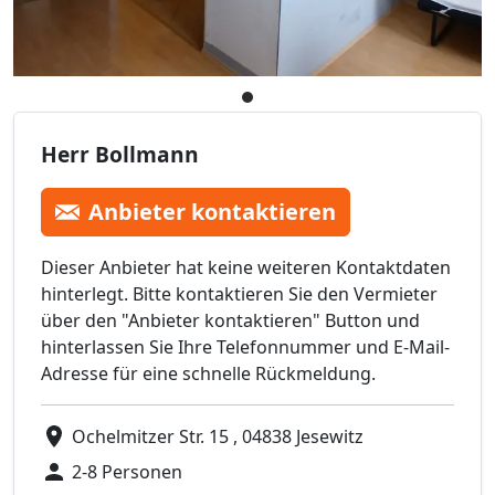
Herr Bollmann
Anbieter kontaktieren
Dieser Anbieter hat keine weiteren Kontaktdaten
hinterlegt. Bitte kontaktieren Sie den Vermieter
über den "Anbieter kontaktieren" Button und
hinterlassen Sie Ihre Telefonnummer und E-Mail-
Adresse für eine schnelle Rückmeldung.
Ochelmitzer Str. 15 , 04838 Jesewitz
2-8 Personen