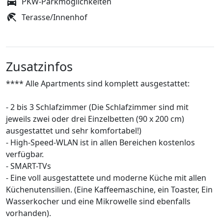
PKW-Parkmöglichkeiten
Terasse/Innenhof
Zusatzinfos
**** Alle Apartments sind komplett ausgestattet:
- 2 bis 3 Schlafzimmer (Die Schlafzimmer sind mit
jeweils zwei oder drei Einzelbetten (90 x 200 cm)
ausgestattet und sehr komfortabel!)
- High-Speed-WLAN ist in allen Bereichen kostenlos
verfügbar.
- SMART-TVs
- Eine voll ausgestattete und moderne Küche mit allen
Küchenutensilien. (Eine Kaffeemaschine, ein Toaster, Ein
Wasserkocher und eine Mikrowelle sind ebenfalls
vorhanden).