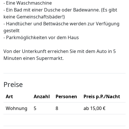
- Eine Waschmaschine
- Ein Bad mit einer Dusche oder Badewanne. (Es gibt
keine Gemeinschaftsbäder!)
- Handtücher und Bettwäsche werden zur Verfügung
gestellt
- Parkmöglichkeiten vor dem Haus
Von der Unterkunft erreichen Sie mit dem Auto in 5
Minuten einen Supermarkt.
Preise
Art
Anzahl
Personen
Preis p.P./Nacht
Wohnung
5
8
ab 15,00 €