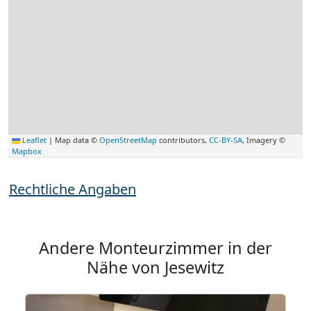
Leaflet
|
Map data ©
OpenStreetMap
contributors,
CC-BY-SA
, Imagery ©
Mapbox
Rechtliche Angaben
Andere Monteurzimmer in der
Nähe von Jesewitz