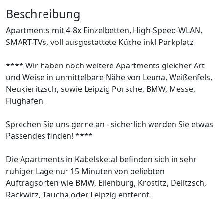
Beschreibung
Apartments mit 4-8x Einzelbetten, High-Speed-WLAN,
SMART-TVs, voll ausgestattete Küche inkl Parkplatz
**** Wir haben noch weitere Apartments gleicher Art
und Weise in unmittelbare Nähe von Leuna, Weißenfels,
Neukieritzsch, sowie Leipzig Porsche, BMW, Messe,
Flughafen!
Sprechen Sie uns gerne an - sicherlich werden Sie etwas
Passendes finden! ****
Die Apartments in Kabelsketal befinden sich in sehr
ruhiger Lage nur 15 Minuten von beliebten
Auftragsorten wie BMW, Eilenburg, Krostitz, Delitzsch,
Rackwitz, Taucha oder Leipzig entfernt.