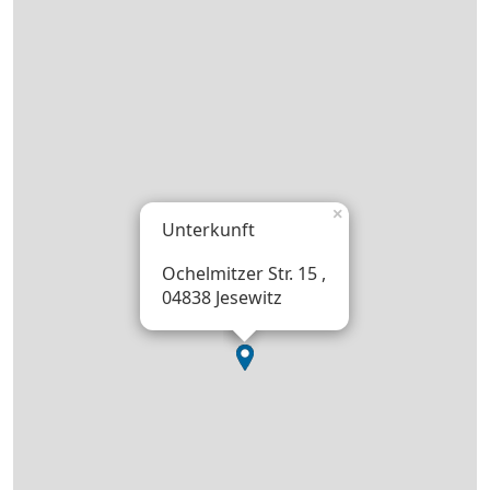
×
Unterkunft
Ochelmitzer Str. 15 ,
04838 Jesewitz