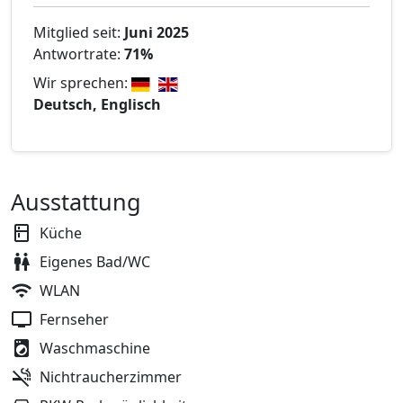
Mitglied seit:
Juni 2025
Antwortrate:
71%
Wir sprechen:
Deutsch, Englisch
Ausstattung
Küche
Eigenes Bad/WC
WLAN
Fernseher
Waschmaschine
Nichtraucherzimmer