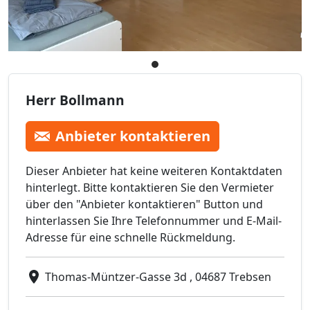
Herr Bollmann
Anbieter kontaktieren
Dieser Anbieter hat keine weiteren Kontaktdaten
hinterlegt. Bitte kontaktieren Sie den Vermieter
über den "Anbieter kontaktieren" Button und
hinterlassen Sie Ihre Telefonnummer und E-Mail-
Adresse für eine schnelle Rückmeldung.
Thomas-Müntzer-Gasse 3d , 04687 Trebsen