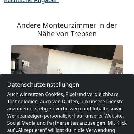
Andere Monteurzimmer in der
Nähe von Trebsen
Datenschutzeinstellungen
Auch wir nutzen Cookies, Pixel und vergleichbare
Technologien, auch von Dritten, um unsere Dienste
anzubieten, stetig zu verbessern und Inhalte sowie
Werbeanzeigen personalisiert auf unserer Website,
ab
15,00 €
Social Media und Partnerseiten anzuzeigen. Mit Klick
auf „Akzeptieren“ willigst du in die Verwendung