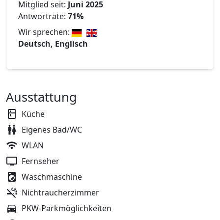
Mitglied seit:
Juni 2025
Antwortrate:
71%
Wir sprechen:
Deutsch, Englisch
Ausstattung
Küche
Eigenes Bad/WC
WLAN
Fernseher
Waschmaschine
Nichtraucherzimmer
PKW-Parkmöglichkeiten