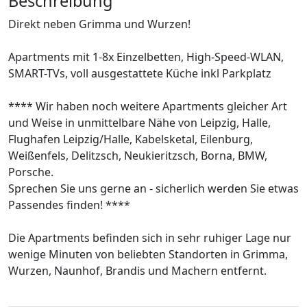
Beschreibung
Direkt neben Grimma und Wurzen!
Apartments mit 1-8x Einzelbetten, High-Speed-WLAN,
SMART-TVs, voll ausgestattete Küche inkl Parkplatz
**** Wir haben noch weitere Apartments gleicher Art
und Weise in unmittelbare Nähe von Leipzig, Halle,
Flughafen Leipzig/Halle, Kabelsketal, Eilenburg,
Weißenfels, Delitzsch, Neukieritzsch, Borna, BMW,
Porsche.
Sprechen Sie uns gerne an - sicherlich werden Sie etwas
Passendes finden! ****
Die Apartments befinden sich in sehr ruhiger Lage nur
wenige Minuten von beliebten Standorten in Grimma,
Wurzen, Naunhof, Brandis und Machern entfernt.