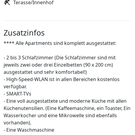
Terasse/Innenhof
Zusatzinfos
**** Alle Apartments sind komplett ausgestattet:
- 2 bis 3 Schlafzimmer (Die Schlafzimmer sind mit
jeweils zwei oder drei Einzelbetten (90 x 200 cm)
ausgestattet und sehr komfortabel!)
- High-Speed-WLAN ist in allen Bereichen kostenlos
verfügbar.
- SMART-TVs
- Eine voll ausgestattete und moderne Küche mit allen
Küchenutensilien. (Eine Kaffeemaschine, ein Toaster, Ein
Wasserkocher und eine Mikrowelle sind ebenfalls
vorhanden).
- Eine Waschmaschine