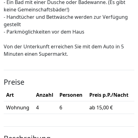
- Ein Bad mit einer Dusche oder Badewanne. (Es gibt
keine Gemeinschaftsbäder!)
- Handtücher und Bettwäsche werden zur Verfügung
gestellt
- Parkmöglichkeiten vor dem Haus
Von der Unterkunft erreichen Sie mit dem Auto in 5
Minuten einen Supermarkt.
Preise
Art
Anzahl
Personen
Preis p.P./Nacht
Wohnung
4
6
ab 15,00 €