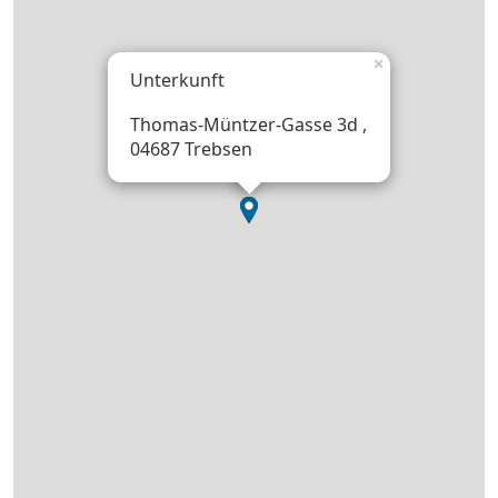
×
Unterkunft
Thomas-Müntzer-Gasse 3d ,
04687 Trebsen