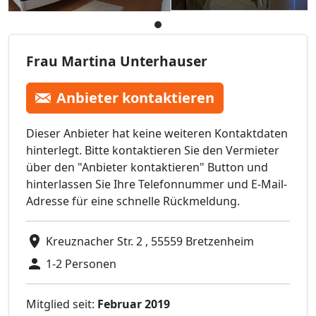
Frau Martina Unterhauser
Anbieter kontaktieren
Dieser Anbieter hat keine weiteren Kontaktdaten
hinterlegt. Bitte kontaktieren Sie den Vermieter
über den "Anbieter kontaktieren" Button und
hinterlassen Sie Ihre Telefonnummer und E-Mail-
Adresse für eine schnelle Rückmeldung.
Kreuznacher Str. 2 , 55559 Bretzenheim
1-2 Personen
Mitglied seit:
Februar 2019