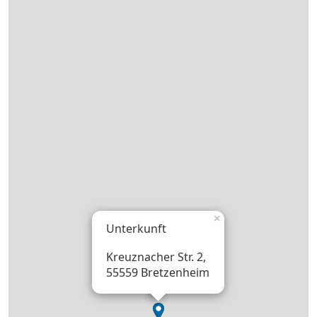
×
Unterkunft
Kreuznacher Str. 2,
55559 Bretzenheim