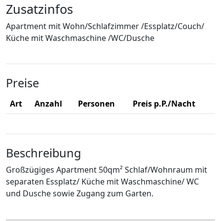
Zusatzinfos
Apartment mit Wohn/Schlafzimmer /Essplatz/Couch/
Küche mit Waschmaschine /WC/Dusche
Preise
Art
Anzahl
Personen
Preis p.P./Nacht
Beschreibung
Großzügiges Apartment 50qm² Schlaf/Wohnraum mit
separaten Essplatz/ Küche mit Waschmaschine/ WC
und Dusche sowie Zugang zum Garten.