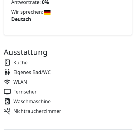
Antwortrate:
0%
Wir sprechen:
Deutsch
Ausstattung
Küche
Eigenes Bad/WC
WLAN
Fernseher
Waschmaschine
Nichtraucherzimmer