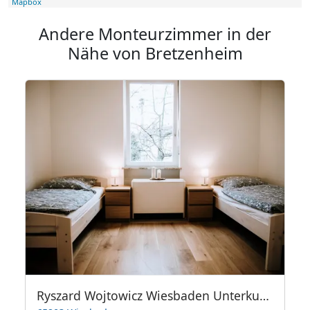
Mapbox
Andere Monteurzimmer in der
Nähe von Bretzenheim
Ryszard Wojtowicz Wiesbaden Unterkunft