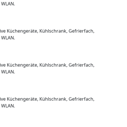
, WLAN.
sive Küchengeräte, Kühlschrank, Gefrierfach,
, WLAN.
sive Küchengeräte, Kühlschrank, Gefrierfach,
, WLAN.
sive Küchengeräte, Kühlschrank, Gefrierfach,
, WLAN.