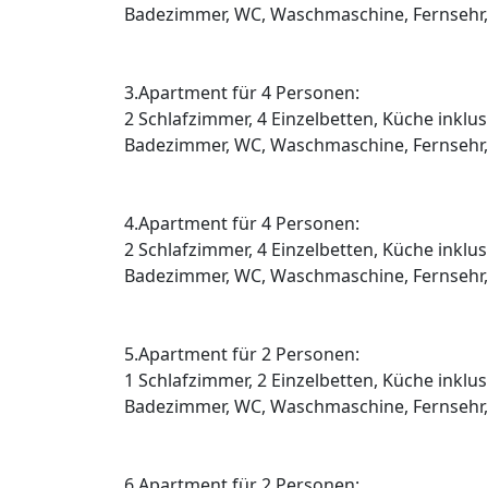
Badezimmer, WC, Waschmaschine, Fernsehr
3.Apartment für 4 Personen:
2 Schlafzimmer, 4 Einzelbetten, Küche inklu
Badezimmer, WC, Waschmaschine, Fernsehr
4.Apartment für 4 Personen:
2 Schlafzimmer, 4 Einzelbetten, Küche inklu
Badezimmer, WC, Waschmaschine, Fernsehr
5.Apartment für 2 Personen:
1 Schlafzimmer, 2 Einzelbetten, Küche inklu
Badezimmer, WC, Waschmaschine, Fernsehr
6.Apartment für 2 Personen: