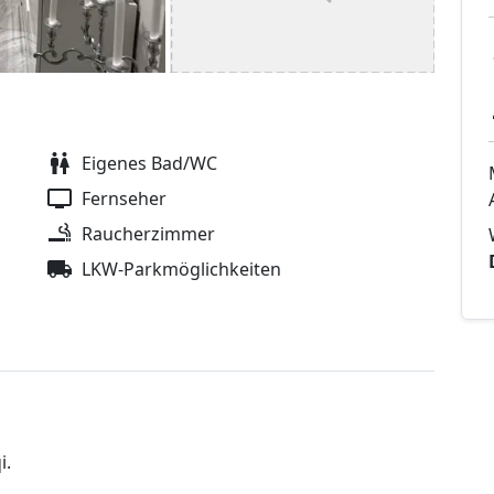
Eigenes Bad/WC
Fernseher
Raucherzimmer
LKW-Parkmöglichkeiten
i.