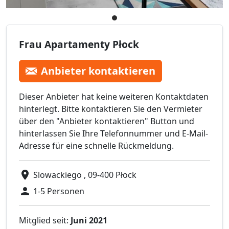
Frau Apartamenty Płock
Anbieter kontaktieren
Dieser Anbieter hat keine weiteren Kontaktdaten
hinterlegt. Bitte kontaktieren Sie den Vermieter
über den "Anbieter kontaktieren" Button und
hinterlassen Sie Ihre Telefonnummer und E-Mail-
Adresse für eine schnelle Rückmeldung.
Slowackiego , 09-400 Płock
1-5 Personen
Mitglied seit:
Juni 2021