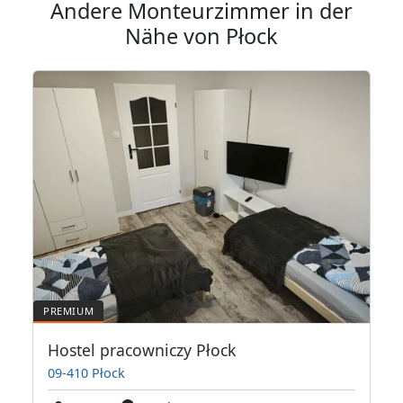
Andere Monteurzimmer in der
Nähe von Płock
Hostel pracowniczy Płock
09-410 Płock