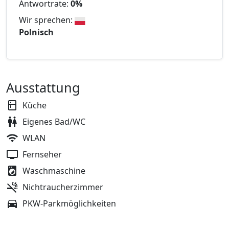
Antwortrate:
0%
Wir sprechen:
Polnisch
Ausstattung
Küche
Eigenes Bad/WC
WLAN
Fernseher
Waschmaschine
Nichtraucherzimmer
PKW-Parkmöglichkeiten