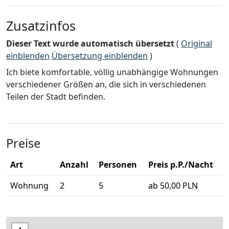
Zusatzinfos
Dieser Text wurde automatisch übersetzt
(
Original
einblenden
Übersetzung einblenden
)
Ich biete komfortable, völlig unabhängige Wohnungen
verschiedener Größen an, die sich in verschiedenen
Teilen der Stadt befinden.
Preise
Art
Anzahl
Personen
Preis p.P./Nacht
Wohnung
2
5
ab 50,00 PLN