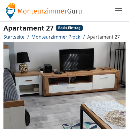
Apartament 27
Basis Eintrag
Startseite
Monteurzimmer Płock
Apartament 27