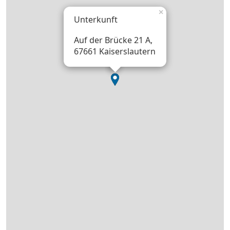
×
Unterkunft
Auf der Brücke 21 A,
67661 Kaiserslautern