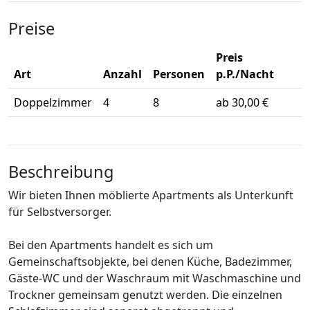
Preise
Preis
Art
Anzahl
Personen
p.P./Nacht
Doppelzimmer
4
8
ab 30,00 €
Beschreibung
Wir bieten Ihnen möblierte Apartments als Unterkunft
für Selbstversorger.
Bei den Apartments handelt es sich um
Gemeinschaftsobjekte, bei denen Küche, Badezimmer,
Gäste-WC und der Waschraum mit Waschmaschine und
Trockner gemeinsam genutzt werden. Die einzelnen