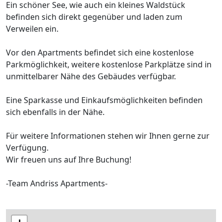
Ein schöner See, wie auch ein kleines Waldstück
befinden sich direkt gegenüber und laden zum
Verweilen ein.
Vor den Apartments befindet sich eine kostenlose
Parkmöglichkeit, weitere kostenlose Parkplätze sind in
unmittelbarer Nähe des Gebäudes verfügbar.
Eine Sparkasse und Einkaufsmöglichkeiten befinden
sich ebenfalls in der Nähe.
Für weitere Informationen stehen wir Ihnen gerne zur
Verfügung.
Wir freuen uns auf Ihre Buchung!
-Team Andriss Apartments-