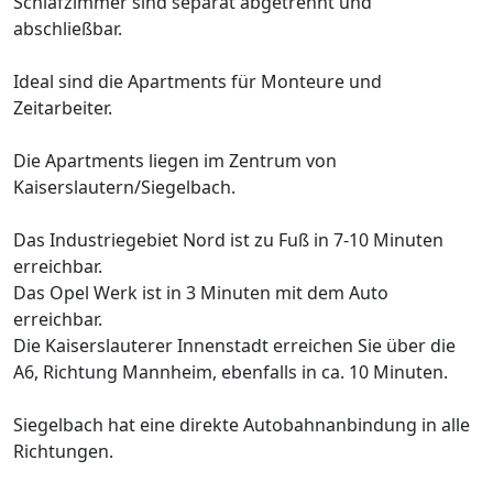
Schlafzimmer sind separat abgetrennt und
abschließbar.
Ideal sind die Apartments für Monteure und
Zeitarbeiter.
Die Apartments liegen im Zentrum von
Kaiserslautern/Siegelbach.
Das Industriegebiet Nord ist zu Fuß in 7-10 Minuten
erreichbar.
Das Opel Werk ist in 3 Minuten mit dem Auto
erreichbar.
Die Kaiserslauterer Innenstadt erreichen Sie über die
A6, Richtung Mannheim, ebenfalls in ca. 10 Minuten.
Siegelbach hat eine direkte Autobahnanbindung in alle
Richtungen.