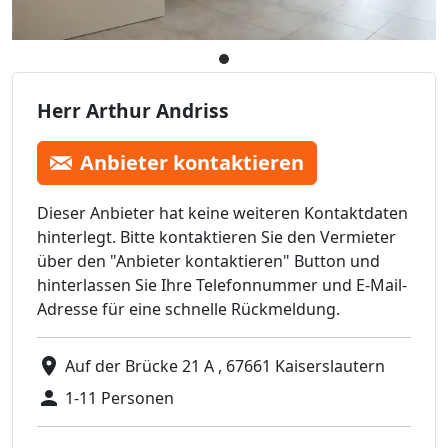
Herr Arthur Andriss
Anbieter kontaktieren
Dieser Anbieter hat keine weiteren Kontaktdaten
hinterlegt. Bitte kontaktieren Sie den Vermieter
über den "Anbieter kontaktieren" Button und
hinterlassen Sie Ihre Telefonnummer und E-Mail-
Adresse für eine schnelle Rückmeldung.
Auf der Brücke 21 A , 67661 Kaiserslautern
1-11 Personen