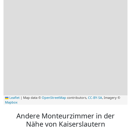
Leaflet
|
Map data ©
OpenStreetMap
contributors,
CC-BY-SA
, Imagery ©
Mapbox
Andere Monteurzimmer in der
Nähe von Kaiserslautern