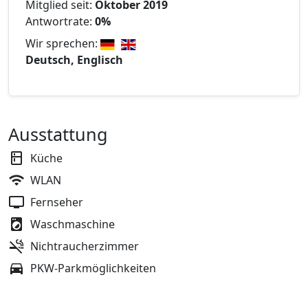
Mitglied seit:
Oktober 2019
Antwortrate:
0%
Wir sprechen:
Deutsch, Englisch
Ausstattung
Küche
WLAN
Fernseher
Waschmaschine
Nichtraucherzimmer
PKW-Parkmöglichkeiten