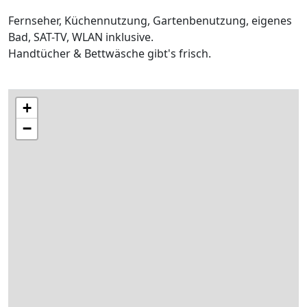
Fernseher, Küchennutzung, Gartenbenutzung, eigenes
Bad, SAT-TV, WLAN inklusive.
Handtücher & Bettwäsche gibt's frisch.
+
−