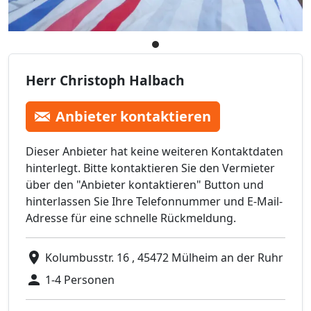
Herr Christoph Halbach
Anbieter kontaktieren
Dieser Anbieter hat keine weiteren Kontaktdaten
hinterlegt. Bitte kontaktieren Sie den Vermieter
über den "Anbieter kontaktieren" Button und
hinterlassen Sie Ihre Telefonnummer und E-Mail-
Adresse für eine schnelle Rückmeldung.
Kolumbusstr. 16 , 45472 Mülheim an der Ruhr
1-4 Personen