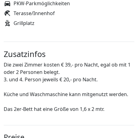
PKW-Parkmöglichkeiten
Terasse/Innenhof
Grillplatz
Zusatzinfos
Die zwei Zimmer kosten € 39,- pro Nacht, egal ob mit 1
oder 2 Personen belegt.
3. und 4. Person jeweils € 20,- pro Nacht.
Küche und Waschmaschine kann mitgenutzt werden.
Das 2er-Bett hat eine Größe von 1,6 x 2 mtr.
Preise