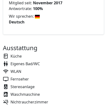
Mitglied seit:
November 2017
Antwortrate:
100%
Wir sprechen:
Deutsch
Ausstattung
Küche
Eigenes Bad/WC
WLAN
Fernseher
Stereoanlage
Waschmaschine
Nichtraucherzimmer