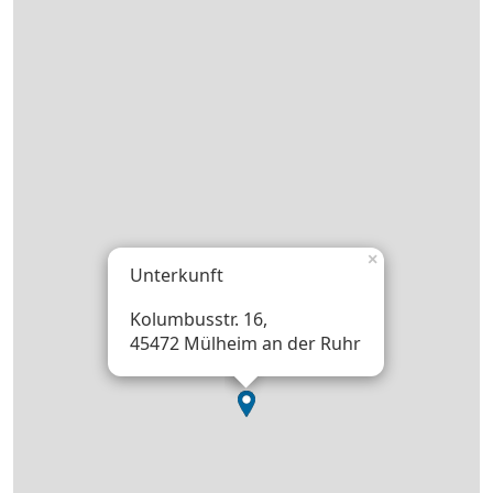
×
Unterkunft
Kolumbusstr. 16,
45472 Mülheim an der Ruhr