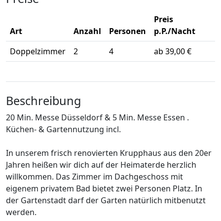
Preis
Art
Anzahl
Personen
p.P./Nacht
Doppelzimmer
2
4
ab 39,00 €
Beschreibung
20 Min. Messe Düsseldorf & 5 Min. Messe Essen .
Küchen- & Gartennutzung incl.
In unserem frisch renovierten Krupphaus aus den 20er
Jahren heißen wir dich auf der Heimaterde herzlich
willkommen. Das Zimmer im Dachgeschoss mit
eigenem privatem Bad bietet zwei Personen Platz. In
der Gartenstadt darf der Garten natürlich mitbenutzt
werden.