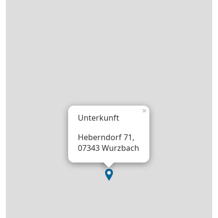
×
Unterkunft
Heberndorf 71,
07343 Wurzbach