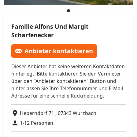
Familie Alfons Und Margit
Scharfenecker
Anbieter kontaktieren
Dieser Anbieter hat keine weiteren Kontaktdaten
hinterlegt. Bitte kontaktieren Sie den Vermieter
über den "Anbieter kontaktieren" Button und
hinterlassen Sie Ihre Telefonnummer und E-Mail-
Adresse für eine schnelle Rückmeldung.
Heberndorf 71 , 07343 Wurzbach
1-12 Personen