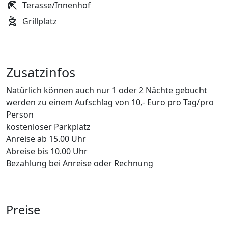
Terasse/Innenhof
Grillplatz
Zusatzinfos
Natürlich können auch nur 1 oder 2 Nächte gebucht
werden zu einem Aufschlag von 10,- Euro pro Tag/pro
Person
kostenloser Parkplatz
Anreise ab 15.00 Uhr
Abreise bis 10.00 Uhr
Bezahlung bei Anreise oder Rechnung
Preise