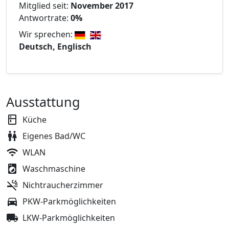
Mitglied seit:
November 2017
Antwortrate:
0%
Wir sprechen:
Deutsch, Englisch
Ausstattung
Küche
Eigenes Bad/WC
WLAN
Waschmaschine
Nichtraucherzimmer
PKW-Parkmöglichkeiten
LKW-Parkmöglichkeiten