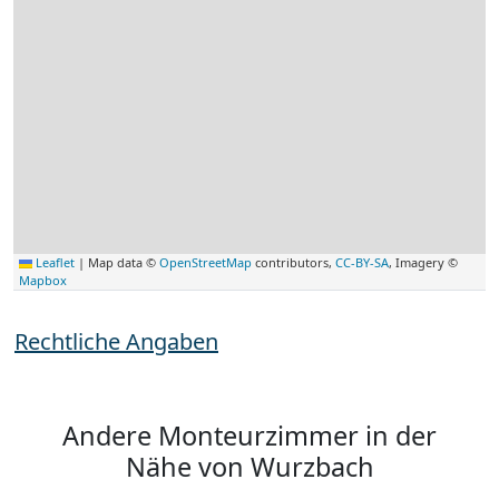
Leaflet
|
Map data ©
OpenStreetMap
contributors,
CC-BY-SA
, Imagery ©
Mapbox
Rechtliche Angaben
Andere Monteurzimmer in der
Nähe von Wurzbach