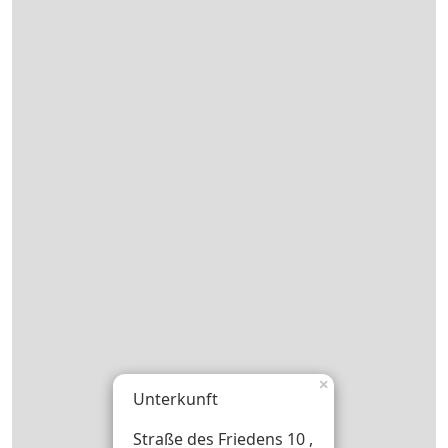
×
Unterkunft
Straße des Friedens 10 ,