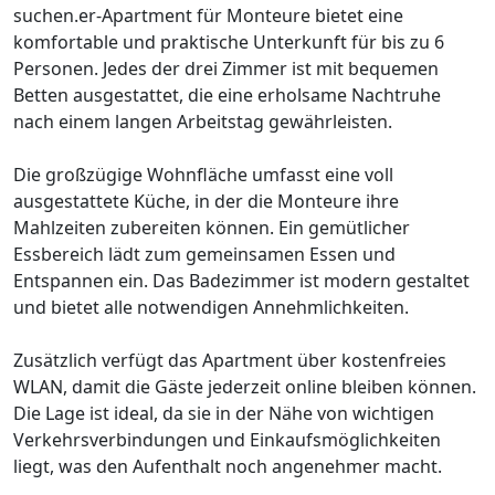
suchen.er-Apartment für Monteure bietet eine
komfortable und praktische Unterkunft für bis zu 6
Personen. Jedes der drei Zimmer ist mit bequemen
Betten ausgestattet, die eine erholsame Nachtruhe
nach einem langen Arbeitstag gewährleisten.
Die großzügige Wohnfläche umfasst eine voll
ausgestattete Küche, in der die Monteure ihre
Mahlzeiten zubereiten können. Ein gemütlicher
Essbereich lädt zum gemeinsamen Essen und
Entspannen ein. Das Badezimmer ist modern gestaltet
und bietet alle notwendigen Annehmlichkeiten.
Zusätzlich verfügt das Apartment über kostenfreies
WLAN, damit die Gäste jederzeit online bleiben können.
Die Lage ist ideal, da sie in der Nähe von wichtigen
Verkehrsverbindungen und Einkaufsmöglichkeiten
liegt, was den Aufenthalt noch angenehmer macht.