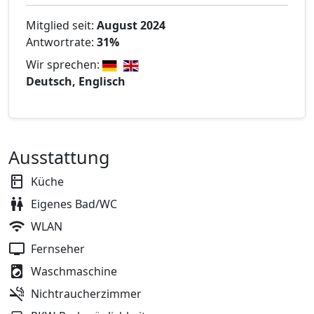
Mitglied seit:
August 2024
Antwortrate:
31%
Wir sprechen:
Deutsch, Englisch
Ausstattung
Küche
Eigenes Bad/WC
WLAN
Fernseher
Waschmaschine
Nichtraucherzimmer