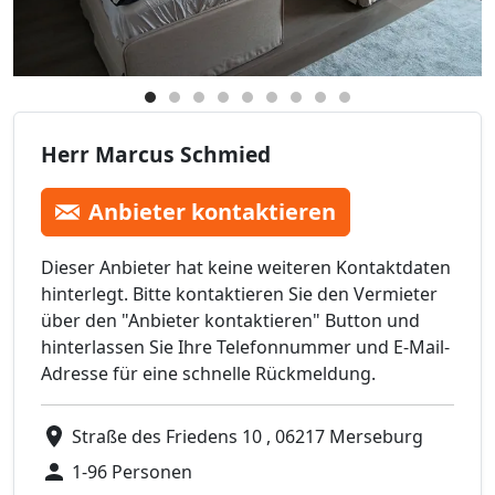
Herr Marcus Schmied
Anbieter kontaktieren
Dieser Anbieter hat keine weiteren Kontaktdaten
hinterlegt. Bitte kontaktieren Sie den Vermieter
über den "Anbieter kontaktieren" Button und
hinterlassen Sie Ihre Telefonnummer und E-Mail-
Adresse für eine schnelle Rückmeldung.
Straße des Friedens 10 , 06217 Merseburg
1-96 Personen