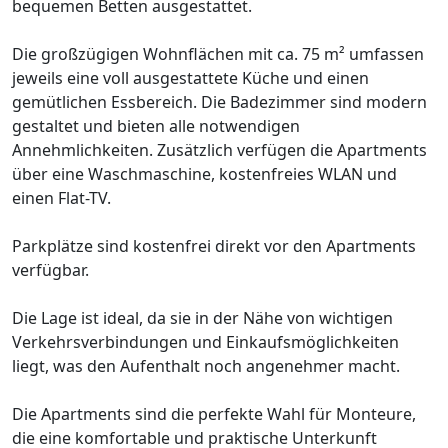
bequemen Betten ausgestattet.
Die großzügigen Wohnflächen mit ca. 75 m² umfassen
jeweils eine voll ausgestattete Küche und einen
gemütlichen Essbereich. Die Badezimmer sind modern
gestaltet und bieten alle notwendigen
Annehmlichkeiten. Zusätzlich verfügen die Apartments
über eine Waschmaschine, kostenfreies WLAN und
einen Flat-TV.
Parkplätze sind kostenfrei direkt vor den Apartments
verfügbar.
Die Lage ist ideal, da sie in der Nähe von wichtigen
Verkehrsverbindungen und Einkaufsmöglichkeiten
liegt, was den Aufenthalt noch angenehmer macht.
Die Apartments sind die perfekte Wahl für Monteure,
die eine komfortable und praktische Unterkunft