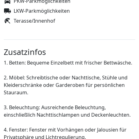
PKW-Parkmöglichkeiten
LKW-Parkmöglichkeiten
Terasse/Innenhof
Zusatzinfos
1. Betten: Bequeme Einzelbett mit frischer Bettwäsche.
2. Möbel: Schreibtische oder Nachttische, Stühle und
Kleiderschränke oder Garderoben für persönlichen
Stauraum.
3. Beleuchtung: Ausreichende Beleuchtung,
einschließlich Nachttischlampen und Deckenleuchten.
4. Fenster: Fenster mit Vorhängen oder Jalousien für
Privatsphäre und Lichtregulierung.