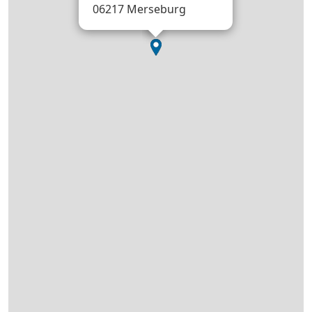
06217 Merseburg