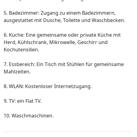
5. Badezimmer: Zugang zu einem Badezimmern,
ausgestattet mit Dusche, Toilette und Waschbecken.
6. Küche: Eine gemeinsame oder private Küche mit
Herd, Kühlschrank, Mikrowelle, Geschirr und
Kochutensilien.
7. Essbereich: Ein Tisch mit Stühlen für gemeinsame
Mahlzeiten.
8. WLAN: Kostenloser Internetzugang.
9. TV: ein Flat TV.
10. Waschmaschinen.