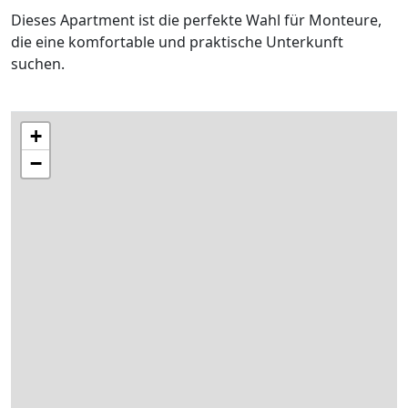
Dieses Apartment ist die perfekte Wahl für Monteure,
die eine komfortable und praktische Unterkunft
suchen.
+
−