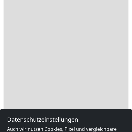
Datenschutzeinstellungen
Auch wir nutzen Cookies, Pixel und vergleichbare