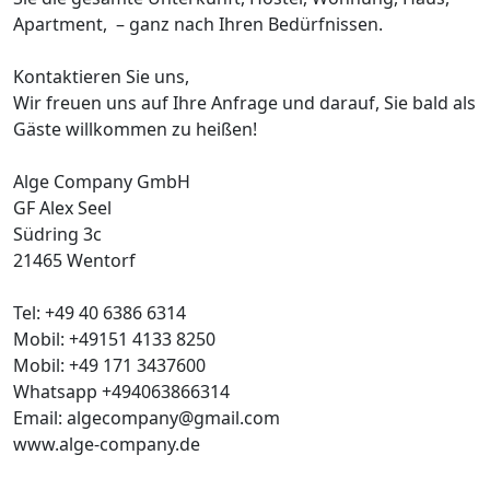
Apartment, – ganz nach Ihren Bedürfnissen.
Kontaktieren Sie uns,
Wir freuen uns auf Ihre Anfrage und darauf, Sie bald als
Gäste willkommen zu heißen!
Alge Company GmbH
GF Alex Seel
Südring 3c
21465 Wentorf
Tel: +49 40 6386 6314
Mobil: +49151 4133 8250
Mobil: +49 171 3437600
Whatsapp +494063866314
Email: algecompany@gmail.com
www.alge-company.de