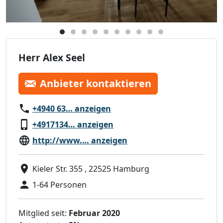
Herr Alex Seel
Anbieter kontaktieren
+4940 63… anzeigen
+4917134… anzeigen
http://www.… anzeigen
Kieler Str. 355 , 22525 Hamburg
1-64 Personen
Mitglied seit:
Februar 2020