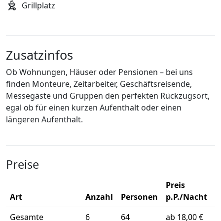
Grillplatz
Zusatzinfos
Ob Wohnungen, Häuser oder Pensionen – bei uns
finden Monteure, Zeitarbeiter, Geschäftsreisende,
Messegäste und Gruppen den perfekten Rückzugsort,
egal ob für einen kurzen Aufenthalt oder einen
längeren Aufenthalt.
Preise
Preis
Art
Anzahl
Personen
p.P./Nacht
Gesamte
6
64
ab 18,00 €