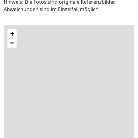
Hinweis: Die Fotos sind originale Referenzbilder.
Abweichungen sind im Einzelfall möglich.
+
−