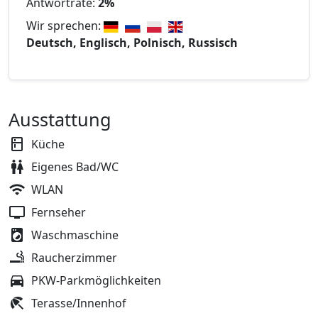
Antwortrate:
2%
Wir sprechen:
Deutsch, Englisch, Polnisch, Russisch
Ausstattung
Küche
Eigenes Bad/WC
WLAN
Fernseher
Waschmaschine
Raucherzimmer
PKW-Parkmöglichkeiten
Terasse/Innenhof