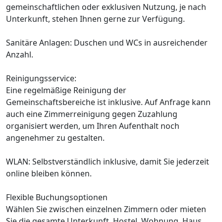
gemeinschaftlichen oder exklusiven Nutzung, je nach
Unterkunft, stehen Ihnen gerne zur Verfügung.
Sanitäre Anlagen: Duschen und WCs in ausreichender
Anzahl.
Reinigungsservice:
Eine regelmäßige Reinigung der
Gemeinschaftsbereiche ist inklusive. Auf Anfrage kann
auch eine Zimmerreinigung gegen Zuzahlung
organisiert werden, um Ihren Aufenthalt noch
angenehmer zu gestalten.
WLAN: Selbstverständlich inklusive, damit Sie jederzeit
online bleiben können.
Flexible Buchungsoptionen
Wählen Sie zwischen einzelnen Zimmern oder mieten
Sie die gesamte Unterkunft, Hostel, Wohnung, Haus,