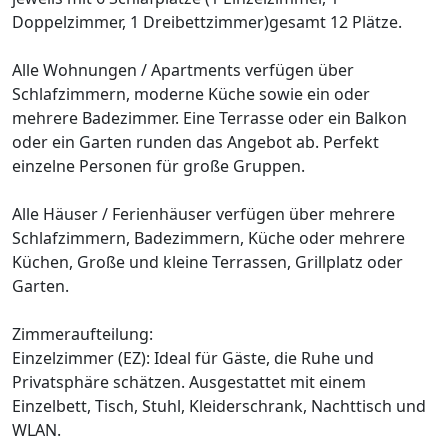
Doppelzimmer, 1 Dreibettzimmer)gesamt 12 Plätze.
Alle Wohnungen / Apartments verfügen über
Schlafzimmern, moderne Küche sowie ein oder
mehrere Badezimmer. Eine Terrasse oder ein Balkon
oder ein Garten runden das Angebot ab. Perfekt
einzelne Personen für große Gruppen.
Alle Häuser / Ferienhäuser verfügen über mehrere
Schlafzimmern, Badezimmern, Küche oder mehrere
Küchen, Große und kleine Terrassen, Grillplatz oder
Garten.
Zimmeraufteilung:
Einzelzimmer (EZ): Ideal für Gäste, die Ruhe und
Privatsphäre schätzen. Ausgestattet mit einem
Einzelbett, Tisch, Stuhl, Kleiderschrank, Nachttisch und
WLAN.