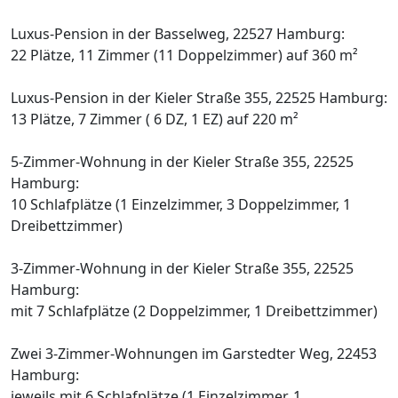
Luxus-Pension in der Basselweg, 22527 Hamburg:
22 Plätze, 11 Zimmer (11 Doppelzimmer) auf 360 m²
Luxus-Pension in der Kieler Straße 355, 22525 Hamburg:
13 Plätze, 7 Zimmer ( 6 DZ, 1 EZ) auf 220 m²
5-Zimmer-Wohnung in der Kieler Straße 355, 22525
Hamburg:
10 Schlafplätze (1 Einzelzimmer, 3 Doppelzimmer, 1
Dreibettzimmer)
3-Zimmer-Wohnung in der Kieler Straße 355, 22525
Hamburg:
mit 7 Schlafplätze (2 Doppelzimmer, 1 Dreibettzimmer)
Zwei 3-Zimmer-Wohnungen im Garstedter Weg, 22453
Hamburg:
jeweils mit 6 Schlafplätze (1 Einzelzimmer, 1