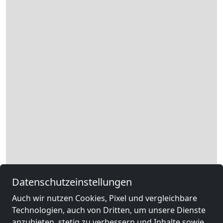
Datenschutzeinstellungen
Auch wir nutzen Cookies, Pixel und vergleichbare
Technologien, auch von Dritten, um unsere Dienste
anzubieten, stetig zu verbessern und Inhalte sowie