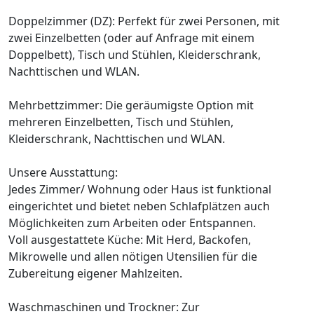
Doppelzimmer (DZ): Perfekt für zwei Personen, mit
zwei Einzelbetten (oder auf Anfrage mit einem
Doppelbett), Tisch und Stühlen, Kleiderschrank,
Nachttischen und WLAN.
Mehrbettzimmer: Die geräumigste Option mit
mehreren Einzelbetten, Tisch und Stühlen,
Kleiderschrank, Nachttischen und WLAN.
Unsere Ausstattung:
Jedes Zimmer/ Wohnung oder Haus ist funktional
eingerichtet und bietet neben Schlafplätzen auch
Möglichkeiten zum Arbeiten oder Entspannen.
Voll ausgestattete Küche: Mit Herd, Backofen,
Mikrowelle und allen nötigen Utensilien für die
Zubereitung eigener Mahlzeiten.
Waschmaschinen und Trockner: Zur