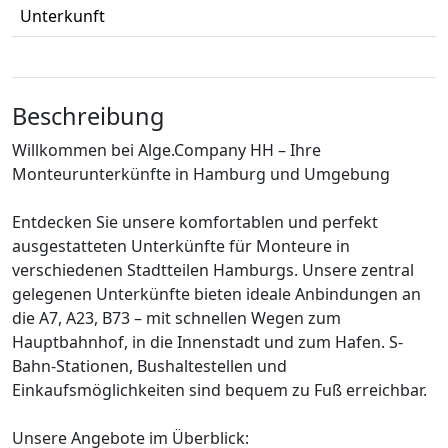
Unterkunft
Beschreibung
Willkommen bei Alge.Company HH – Ihre
Monteurunterkünfte in Hamburg und Umgebung
Entdecken Sie unsere komfortablen und perfekt
ausgestatteten Unterkünfte für Monteure in
verschiedenen Stadtteilen Hamburgs. Unsere zentral
gelegenen Unterkünfte bieten ideale Anbindungen an
die A7, A23, B73 – mit schnellen Wegen zum
Hauptbahnhof, in die Innenstadt und zum Hafen. S-
Bahn-Stationen, Bushaltestellen und
Einkaufsmöglichkeiten sind bequem zu Fuß erreichbar.
Unsere Angebote im Überblick: