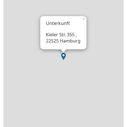
×
Unterkunft
Kieler Str. 355 ,
22525 Hamburg