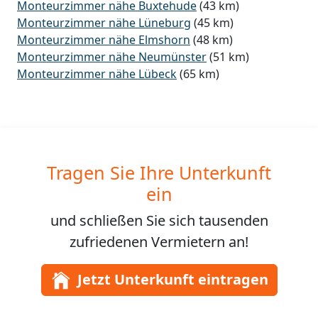
Monteurzimmer nähe Buxtehude
(43 km)
Monteurzimmer nähe Lüneburg
(45 km)
Monteurzimmer nähe Elmshorn
(48 km)
Monteurzimmer nähe Neumünster
(51 km)
Monteurzimmer nähe Lübeck
(65 km)
Tragen Sie Ihre Unterkunft
ein
und schließen Sie sich
tausenden
zufriedenen Vermietern an!
Jetzt Unterkunft eintragen