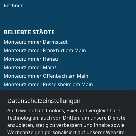
Rechner
BELIEBTE STÄDTE
Monteurzimmer Darmstadt
Monteurzimmer Frankfurt am Main
Monteurzimmer Hanau
Monteurzimmer Mainz
Monteurzimmer Offenbach am Main
Monteurzimmer Rüsselsheim am Main
Monteurzimmer Wiesbaden
Datenschutzeinstellungen
Auch wir nutzen Cookies, Pixel und vergleichbare
Technologien, auch von Dritten, um unsere Dienste
Länderauswahl
anzubieten, stetig zu verbessern und Inhalte sowie
Werbeanzeigen personalisiert auf unserer Website,