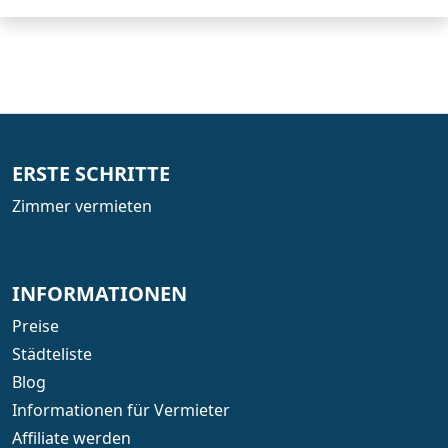
ERSTE SCHRITTE
Zimmer vermieten
INFORMATIONEN
Preise
Städteliste
Blog
Informationen für Vermieter
Affiliate werden