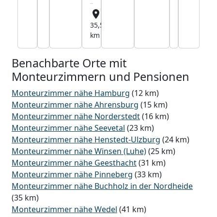
35,5
km
Benachbarte Orte mit
Monteurzimmern und Pensionen
Monteurzimmer nähe Hamburg
(12 km)
Monteurzimmer nähe Ahrensburg
(15 km)
Monteurzimmer nähe Norderstedt
(16 km)
Monteurzimmer nähe Seevetal
(23 km)
Monteurzimmer nähe Henstedt-Ulzburg
(24 km)
Monteurzimmer nähe Winsen (Luhe)
(25 km)
Monteurzimmer nähe Geesthacht
(31 km)
Monteurzimmer nähe Pinneberg
(33 km)
Monteurzimmer nähe Buchholz in der Nordheide
(35 km)
Monteurzimmer nähe Wedel
(41 km)