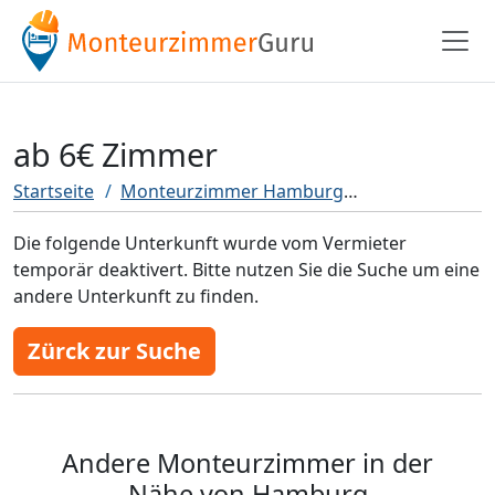
ab 6€ Zimmer
Startseite
Monteurzimmer Hamburg
ab 6€ Zimmer
Die folgende Unterkunft wurde vom Vermieter
temporär deaktivert. Bitte nutzen Sie die Suche um eine
andere Unterkunft zu finden.
Zürck zur Suche
Andere Monteurzimmer in der
Nähe von Hamburg