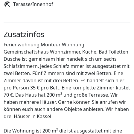
Terasse/Innenhof
Zusatzinfos
Ferienwohnung Monteur Wohnung
Gemeinschaftshaus Wohnzimmer, Küche, Bad Toiletten
Dusche ist gemeinsam hier handelt sich um sechs
Schlafzimmern. Jedes Schlafzimmer ist ausgestattet mit
zwei Betten. Fünf Zimmern sind mit zwei Betten. Eine
Zimmer davon ist mit drei Betten. Es handelt sich hier
pro Person 35 € pro Bett. Eine komplette Zimmer kostet
70 €. Das Haus hat 200 m² und große Terrasse. Wir
haben mehrere Häuser. Gerne können Sie anrufen wir
können euch auch andere Objekte anbieten. Wir haben
drei Häuser in Kassel
Die Wohnung ist 200 m² die ist ausgestattet mit eine