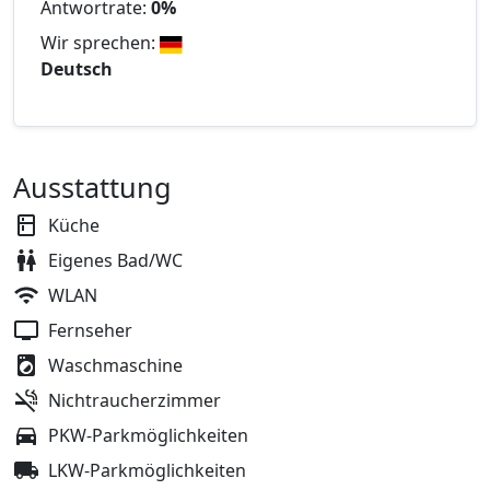
Antwortrate:
0%
Wir sprechen:
Deutsch
Ausstattung
Küche
Eigenes Bad/WC
WLAN
Fernseher
Waschmaschine
Nichtraucherzimmer
PKW-Parkmöglichkeiten
LKW-Parkmöglichkeiten