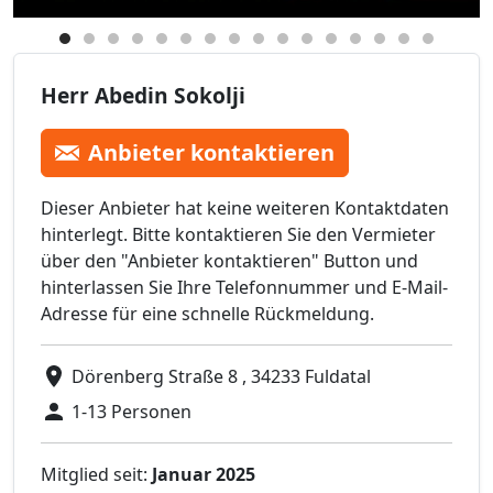
Herr Abedin Sokolji
Anbieter kontaktieren
Dieser Anbieter hat keine weiteren Kontaktdaten
hinterlegt. Bitte kontaktieren Sie den Vermieter
über den "Anbieter kontaktieren" Button und
hinterlassen Sie Ihre Telefonnummer und E-Mail-
Adresse für eine schnelle Rückmeldung.
Dörenberg Straße 8 , 34233 Fuldatal
1-13 Personen
Mitglied seit:
Januar 2025