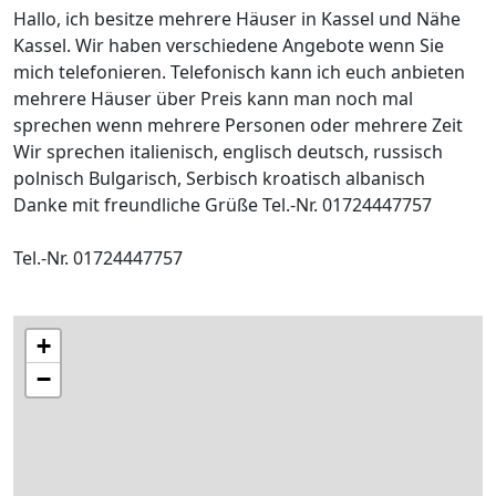
Hallo, ich besitze mehrere Häuser in Kassel und Nähe
Kassel. Wir haben verschiedene Angebote wenn Sie
mich telefonieren. Telefonisch kann ich euch anbieten
mehrere Häuser über Preis kann man noch mal
sprechen wenn mehrere Personen oder mehrere Zeit
Wir sprechen italienisch, englisch deutsch, russisch
polnisch Bulgarisch, Serbisch kroatisch albanisch
Danke mit freundliche Grüße Tel.-Nr. 01724447757
Tel.-Nr. 01724447757
+
−