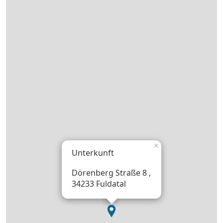
×
Unterkunft
Dörenberg Straße 8 ,
34233 Fuldatal