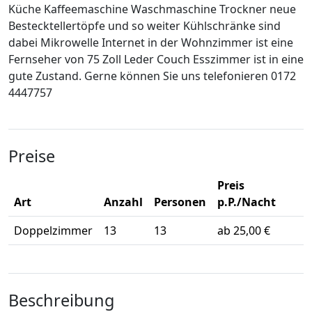
Küche Kaffeemaschine Waschmaschine Trockner neue
Bestecktellertöpfe und so weiter Kühlschränke sind
dabei Mikrowelle Internet in der Wohnzimmer ist eine
Fernseher von 75 Zoll Leder Couch Esszimmer ist in eine
gute Zustand. Gerne können Sie uns telefonieren 0172
4447757
Preise
Preis
Art
Anzahl
Personen
p.P./Nacht
Doppelzimmer
13
13
ab 25,00 €
Beschreibung