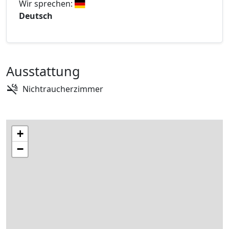
Wir sprechen:
Deutsch
Ausstattung
Nichtraucherzimmer
+
−