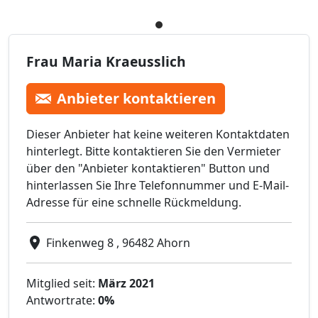
Frau Maria Kraeusslich
Anbieter kontaktieren
Dieser Anbieter hat keine weiteren Kontaktdaten
hinterlegt. Bitte kontaktieren Sie den Vermieter
über den "Anbieter kontaktieren" Button und
hinterlassen Sie Ihre Telefonnummer und E-Mail-
Adresse für eine schnelle Rückmeldung.
Finkenweg 8 , 96482 Ahorn
Mitglied seit:
März 2021
Antwortrate:
0%