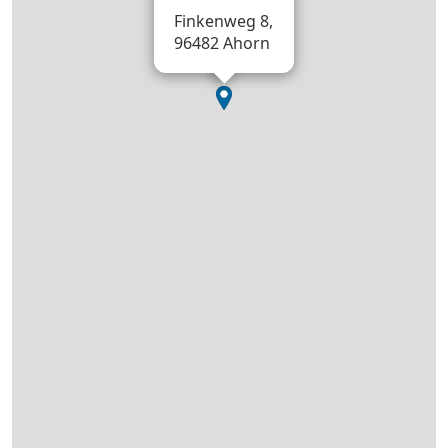
Finkenweg 8,
96482 Ahorn