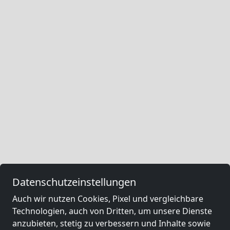
Datenschutzeinstellungen
Auch wir nutzen Cookies, Pixel und vergleichbare
Technologien, auch von Dritten, um unsere Dienste
anzubieten, stetig zu verbessern und Inhalte sowie