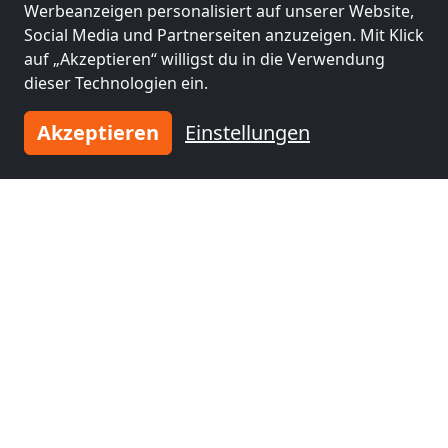
Werbeanzeigen personalisiert auf unserer Website,
Social Media und Partnerseiten anzuzeigen. Mit Klick
auf „Akzeptieren“ willigst du in die Verwendung
dieser Technologien ein.
Akzeptieren
Einstellungen