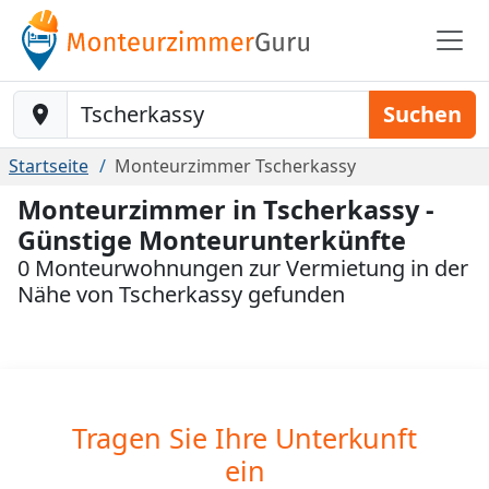
Baustelle-Location
Suchen
Startseite
Monteurzimmer Tscherkassy
Monteurzimmer in Tscherkassy -
Günstige Monteurunterkünfte
0 Monteurwohnungen zur Vermietung in der
Nähe von Tscherkassy gefunden
Tragen Sie Ihre Unterkunft
ein