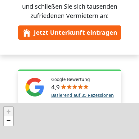
und schließen Sie sich
tausenden
zufriedenen Vermietern an!
Jetzt Unterkunft eintragen
Google Bewertung
4,9
Basierend auf 35 Rezessionen
+
−