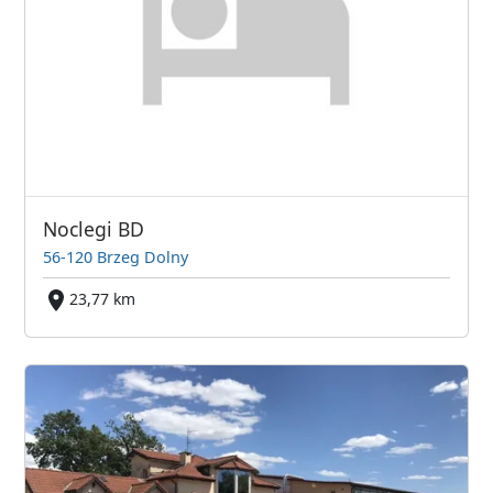
Noclegi BD
56-120 Brzeg Dolny
23,77 km