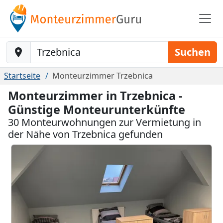
Baustelle-Location
Suchen
Startseite
Monteurzimmer Trzebnica
Monteurzimmer in Trzebnica -
Günstige Monteurunterkünfte
30 Monteurwohnungen zur Vermietung in
der Nähe von Trzebnica gefunden