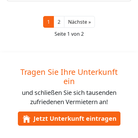
Next
1
2
Nächste »
Seite 1 von 2
Tragen Sie Ihre Unterkunft
ein
und schließen Sie sich
tausenden
zufriedenen Vermietern an!
Jetzt Unterkunft eintragen