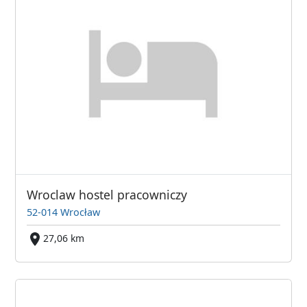
Wroclaw hostel pracowniczy
52-014 Wrocław
27,06 km