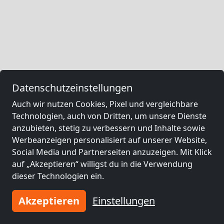
Datenschutzeinstellungen
Auch wir nutzen Cookies, Pixel und vergleichbare
Technologien, auch von Dritten, um unsere Dienste
anzubieten, stetig zu verbessern und Inhalte sowie
Werbeanzeigen personalisiert auf unserer Website,
Social Media und Partnerseiten anzuzeigen. Mit Klick
auf „Akzeptieren“ willigst du in die Verwendung
dieser Technologien ein.
Akzeptieren
Einstellungen