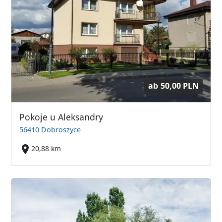
ab
50,00 PLN
Pokoje u Aleksandry
56410 Dobroszyce
20,88 km