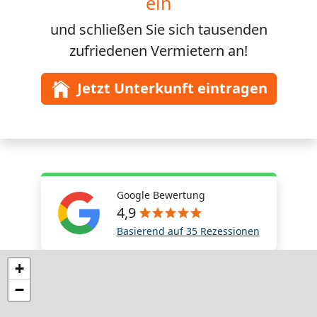
ein
und schließen Sie sich
tausenden
zufriedenen Vermietern an!
Jetzt Unterkunft eintragen
Google Bewertung
4,9
Basierend auf 35 Rezessionen
+
−