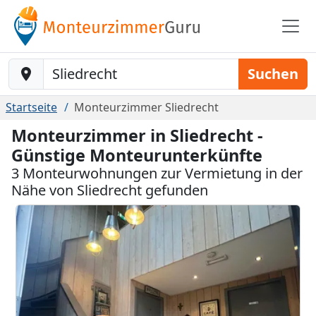
Baustelle-Location
Suchen
Startseite
Monteurzimmer Sliedrecht
Monteurzimmer in Sliedrecht -
Günstige Monteurunterkünfte
3 Monteurwohnungen zur Vermietung in der
Nähe von Sliedrecht gefunden