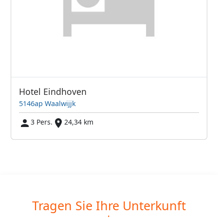
Hotel Eindhoven
5146ap Waalwijjk
3 Pers.
24,34 km
Tragen Sie Ihre Unterkunft