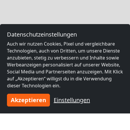
Datenschutzeinstellungen
Auch wir nutzen Cookies, Pixel und vergleichbare
Technologien, auch von Dritten, um unsere Dienste
anzubieten, stetig zu verbessern und Inhalte sowie
Werbeanzeigen personalisiert auf unserer Website,
Social Media und Partnerseiten anzuzeigen. Mit Klick
auf „Akzeptieren“ willigst du in die Verwendung
dieser Technologien ein.
Akzeptieren
Einstellungen