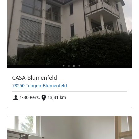
CASA-Blumenfeld
78250 Tengen-Blumenfeld
1-30 Pers.
13,31 km