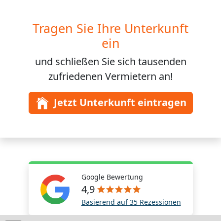
Tragen Sie Ihre Unterkunft
ein
und schließen Sie sich
tausenden
zufriedenen Vermietern an!
Jetzt Unterkunft eintragen
Google Bewertung
4,9
Basierend auf 35 Rezessionen