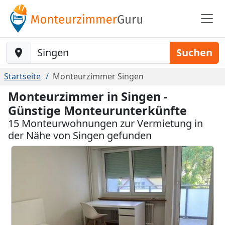
Baustelle-Location
Suchen
Startseite
Monteurzimmer Singen
Monteurzimmer in Singen -
Günstige Monteurunterkünfte
15 Monteurwohnungen zur Vermietung in
der Nähe von Singen gefunden