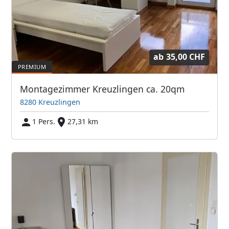
ab
35,00 CHF
Montagezimmer Kreuzlingen ca. 20qm
8280 Kreuzlingen
1 Pers.
27,31 km