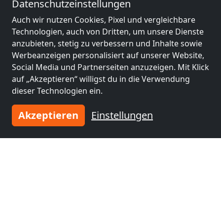
Datenschutzeinstellungen
Auch wir nutzen Cookies, Pixel und vergleichbare
Technologien, auch von Dritten, um unsere Dienste
anzubieten, stetig zu verbessern und Inhalte sowie
Werbeanzeigen personalisiert auf unserer Website,
Social Media und Partnerseiten anzuzeigen. Mit Klick
auf „Akzeptieren“ willigst du in die Verwendung
dieser Technologien ein.
Akzeptieren
Einstellungen