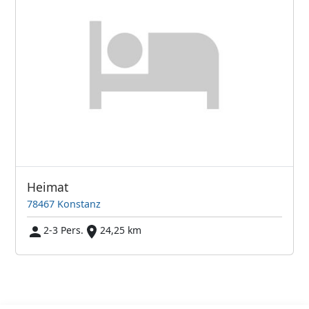
Heimat
78467 Konstanz
2-3 Pers.
24,25 km