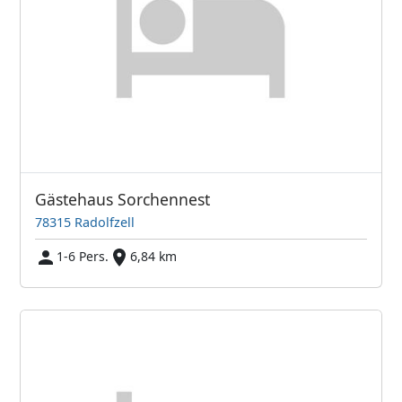
Gästehaus Sorchennest
78315 Radolfzell
1-6 Pers.
6,84 km