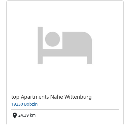
top Apartments Nähe Wittenburg
19230 Bobzin
24,39 km