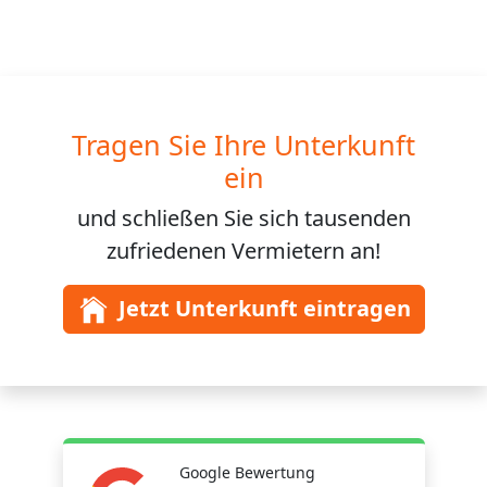
Tragen Sie Ihre Unterkunft
ein
und schließen Sie sich
tausenden
zufriedenen Vermietern an!
Jetzt Unterkunft eintragen
Google Bewertung