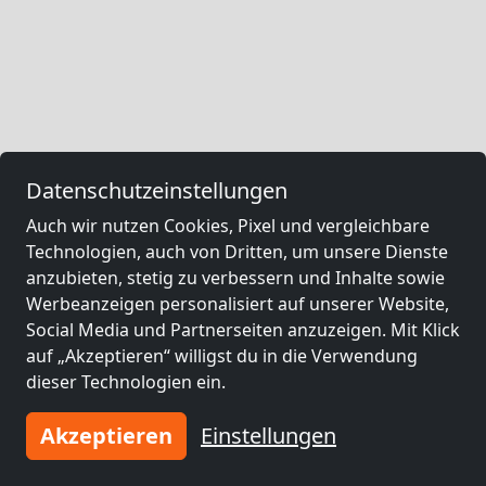
Datenschutzeinstellungen
Auch wir nutzen Cookies, Pixel und vergleichbare
Technologien, auch von Dritten, um unsere Dienste
anzubieten, stetig zu verbessern und Inhalte sowie
Werbeanzeigen personalisiert auf unserer Website,
Social Media und Partnerseiten anzuzeigen. Mit Klick
auf „Akzeptieren“ willigst du in die Verwendung
dieser Technologien ein.
Akzeptieren
Einstellungen