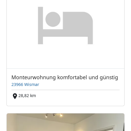
Monteurwohnung komfortabel und günstig
23966 Wismar
28,82 km