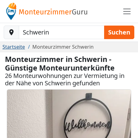
Baustelle-Location
Suchen
Startseite
Monteurzimmer Schwerin
Monteurzimmer in Schwerin -
Günstige Monteurunterkünfte
26 Monteurwohnungen zur Vermietung in
der Nähe von Schwerin gefunden