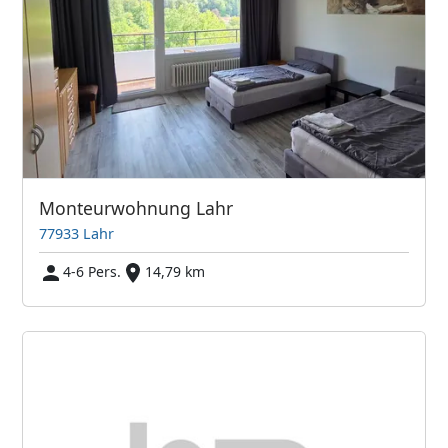
Monteurwohnung Lahr
77933 Lahr
4-6 Pers.
14,79 km