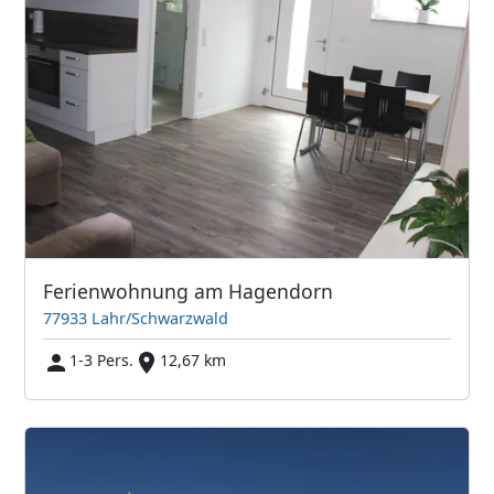
Ferienwohnung am Hagendorn
77933 Lahr/Schwarzwald
1-3 Pers.
12,67 km