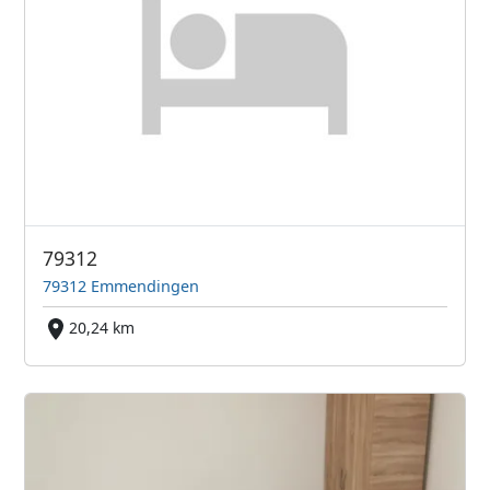
79312
79312 Emmendingen
20,24 km