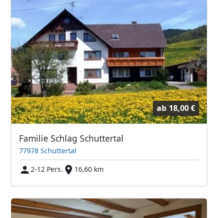
ab
18,00 €
Familie Schlag Schuttertal
77978 Schuttertal
2-12 Pers.
16,60 km