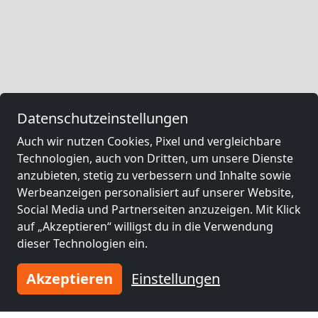
Datenschutzeinstellungen
Auch wir nutzen Cookies, Pixel und vergleichbare
Technologien, auch von Dritten, um unsere Dienste
anzubieten, stetig zu verbessern und Inhalte sowie
Werbeanzeigen personalisiert auf unserer Website,
Social Media und Partnerseiten anzuzeigen. Mit Klick
auf „Akzeptieren“ willigst du in die Verwendung
dieser Technologien ein.
Akzeptieren
Einstellungen