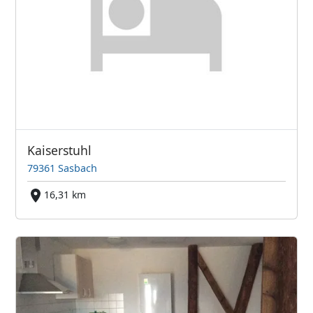
Kaiserstuhl
79361 Sasbach
16,31 km