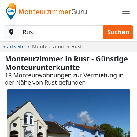
Baustelle-Location
Suchen
Startseite
Monteurzimmer Rust
Monteurzimmer in Rust - Günstige
Monteurunterkünfte
18 Monteurwohnungen zur Vermietung in
der Nähe von Rust gefunden