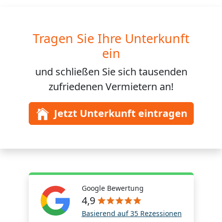
Tragen Sie Ihre Unterkunft
ein
und schließen Sie sich
tausenden
zufriedenen Vermietern an!
Jetzt Unterkunft eintragen
Google Bewertung
4,9
Basierend auf 35 Rezessionen