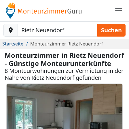
Baustelle-Location
Suchen
Startseite
Monteurzimmer Rietz Neuendorf
Monteurzimmer in Rietz Neuendorf
- Günstige Monteurunterkünfte
8 Monteurwohnungen zur Vermietung in der
Nähe von Rietz Neuendorf gefunden