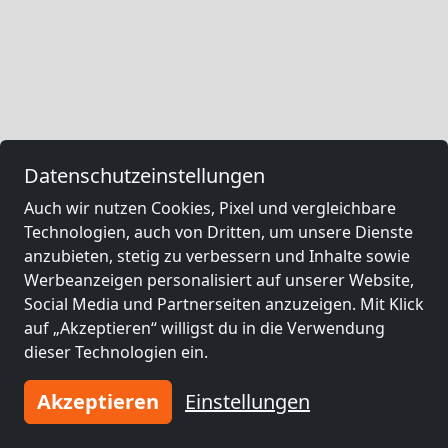
Datenschutzeinstellungen
Auch wir nutzen Cookies, Pixel und vergleichbare
Technologien, auch von Dritten, um unsere Dienste
anzubieten, stetig zu verbessern und Inhalte sowie
Werbeanzeigen personalisiert auf unserer Website,
Social Media und Partnerseiten anzuzeigen. Mit Klick
auf „Akzeptieren“ willigst du in die Verwendung
dieser Technologien ein.
Akzeptieren
Einstellungen