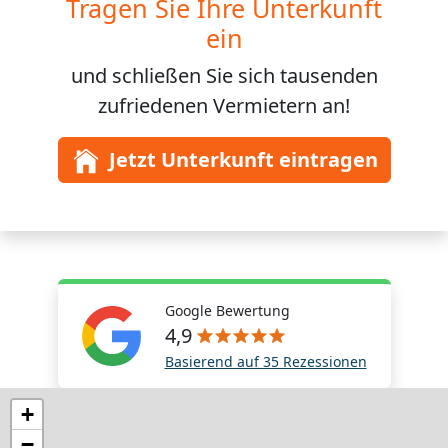
Tragen Sie Ihre Unterkunft
ein
und schließen Sie sich
tausenden
zufriedenen Vermietern an!
Jetzt Unterkunft eintragen
Google Bewertung
4,9
Basierend auf 35 Rezessionen
+
−