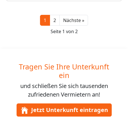
Next
1
2
Nächste »
Seite 1 von 2
Tragen Sie Ihre Unterkunft
ein
und schließen Sie sich
tausenden
zufriedenen Vermietern an!
Jetzt Unterkunft eintragen