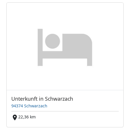
Unterkunft in Schwarzach
94374 Schwarzach
22,36 km