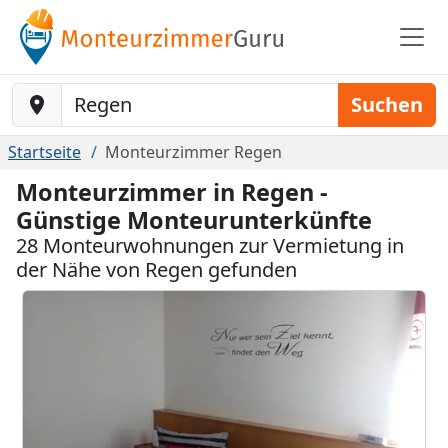
Baustelle-Location
Suchen
Startseite
Monteurzimmer Regen
Monteurzimmer in Regen -
Günstige Monteurunterkünfte
28 Monteurwohnungen zur Vermietung in
der Nähe von Regen gefunden