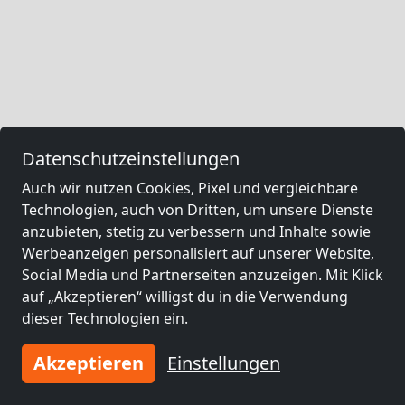
Datenschutzeinstellungen
Auch wir nutzen Cookies, Pixel und vergleichbare
Technologien, auch von Dritten, um unsere Dienste
anzubieten, stetig zu verbessern und Inhalte sowie
Werbeanzeigen personalisiert auf unserer Website,
Social Media und Partnerseiten anzuzeigen. Mit Klick
auf „Akzeptieren“ willigst du in die Verwendung
dieser Technologien ein.
Akzeptieren
Einstellungen