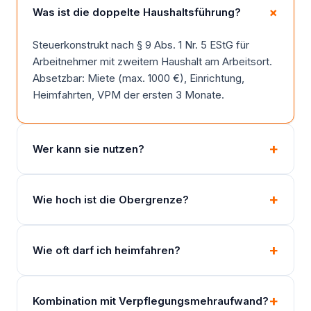
Was ist die doppelte Haushaltsführung?
Steuerkonstrukt nach § 9 Abs. 1 Nr. 5 EStG für
Arbeitnehmer mit zweitem Haushalt am Arbeitsort.
Absetzbar: Miete (max. 1000 €), Einrichtung,
Heimfahrten, VPM der ersten 3 Monate.
Wer kann sie nutzen?
Wie hoch ist die Obergrenze?
Wie oft darf ich heimfahren?
Kombination mit Verpflegungsmehraufwand?