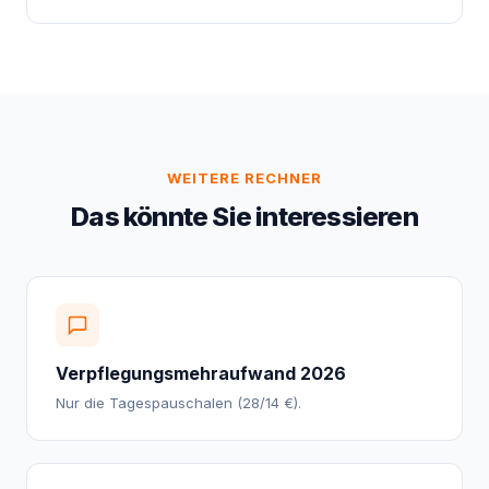
WEITERE RECHNER
Das könnte Sie interessieren
Verpflegungsmehraufwand 2026
Nur die Tagespauschalen (28/14 €).