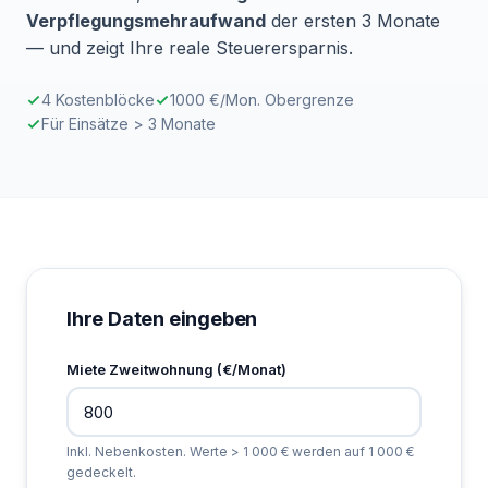
Verpflegungsmehraufwand
der ersten 3 Monate
— und zeigt Ihre reale Steuerersparnis.
4 Kostenblöcke
1000 €/Mon. Obergrenze
Für Einsätze > 3 Monate
Ihre Daten eingeben
Miete Zweitwohnung (€/Monat)
Inkl. Nebenkosten. Werte > 1 000 € werden auf 1 000 €
gedeckelt.