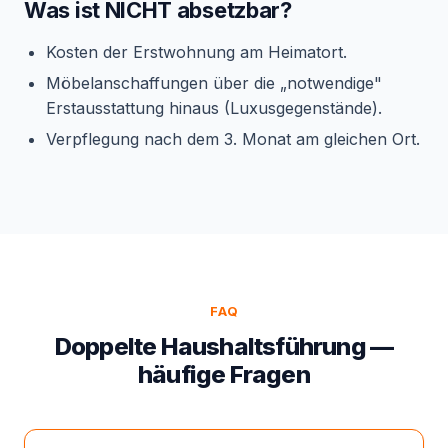
Was ist NICHT absetzbar?
Kosten der Erstwohnung am Heimatort.
Möbelanschaffungen über die „notwendige"
Erstausstattung hinaus (Luxusgegenstände).
Verpflegung nach dem 3. Monat am gleichen Ort.
FAQ
Doppelte Haushaltsführung —
häufige Fragen