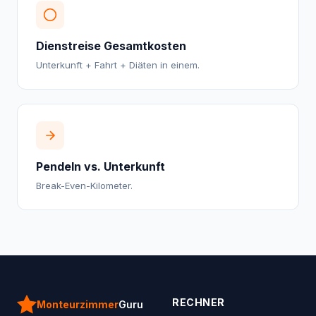
Dienstreise Gesamtkosten
Unterkunft + Fahrt + Diäten in einem.
Pendeln vs. Unterkunft
Break-Even-Kilometer.
RECHNER
Monteurzimmer
Guru