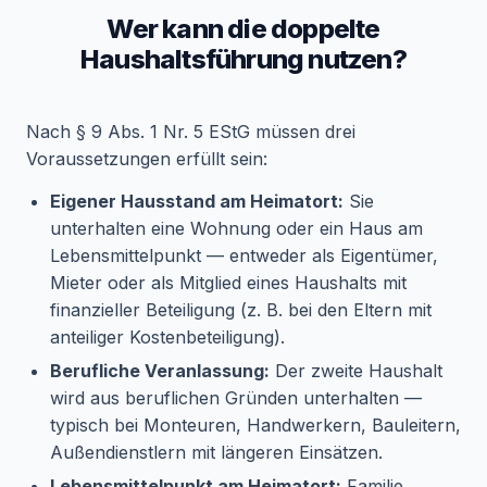
Wer kann die doppelte
Haushaltsführung nutzen?
Nach § 9 Abs. 1 Nr. 5 EStG müssen drei
Voraussetzungen erfüllt sein:
Eigener Hausstand am Heimatort:
Sie
unterhalten eine Wohnung oder ein Haus am
Lebensmittelpunkt — entweder als Eigentümer,
Mieter oder als Mitglied eines Haushalts mit
finanzieller Beteiligung (z. B. bei den Eltern mit
anteiliger Kostenbeteiligung).
Berufliche Veranlassung:
Der zweite Haushalt
wird aus beruflichen Gründen unterhalten —
typisch bei Monteuren, Handwerkern, Bauleitern,
Außendienstlern mit längeren Einsätzen.
Lebensmittelpunkt am Heimatort:
Familie,