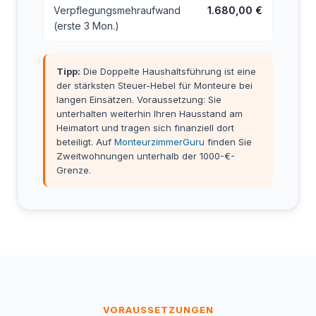
Verpflegungsmehraufwand
1.680,00 €
(erste 3 Mon.)
Tipp:
Die Doppelte Haushaltsführung ist eine
der stärksten Steuer-Hebel für Monteure bei
langen Einsätzen. Voraussetzung: Sie
unterhalten weiterhin Ihren Hausstand am
Heimatort und tragen sich finanziell dort
beteiligt. Auf
MonteurzimmerGuru
finden Sie
Zweitwohnungen unterhalb der 1000-€-
Grenze.
VORAUSSETZUNGEN