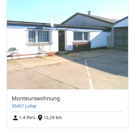
Monteurswohnung
35457 Lollar
1-4 Pers.
12,29 km