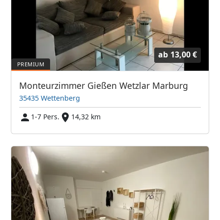
ab
13,00 €
Monteurzimmer Gießen Wetzlar Marburg
35435 Wettenberg
1-7 Pers.
14,32 km