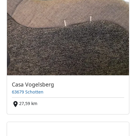
Casa Vogelsberg
63679 Schotten
27,59 km