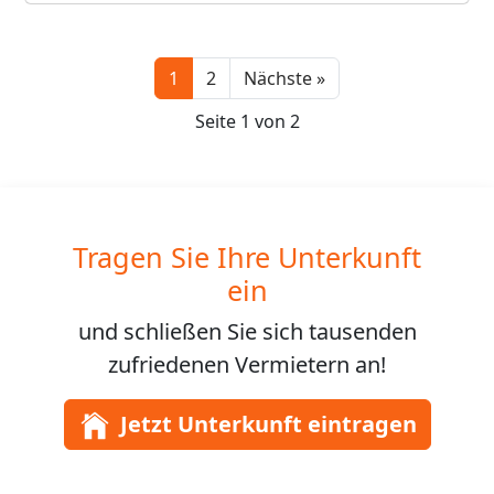
Next
1
2
Nächste »
Seite 1 von 2
Tragen Sie Ihre Unterkunft
ein
und schließen Sie sich
tausenden
zufriedenen Vermietern an!
Jetzt Unterkunft eintragen