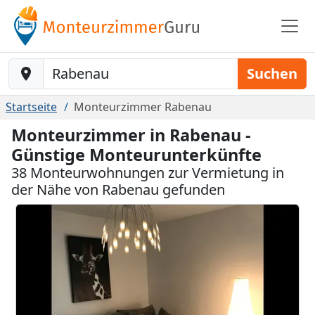
Baustelle-Location
Suchen
Startseite
Monteurzimmer Rabenau
Monteurzimmer in Rabenau -
Günstige Monteurunterkünfte
38 Monteurwohnungen zur Vermietung in
der Nähe von Rabenau gefunden