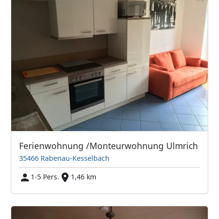
Ferienwohnung /Monteurwohnung Ulmrich
35466 Rabenau-Kesselbach
1-5 Pers.
1,46 km