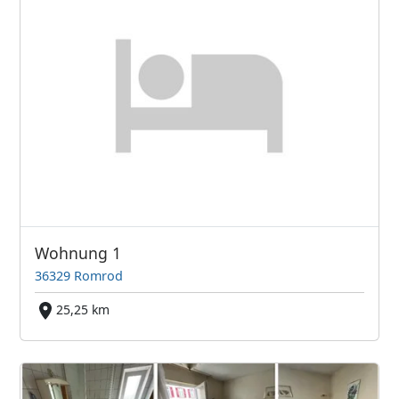
Wohnung 1
36329 Romrod
25,25 km