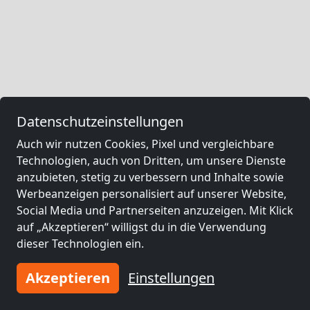
Datenschutzeinstellungen
Auch wir nutzen Cookies, Pixel und vergleichbare
Technologien, auch von Dritten, um unsere Dienste
anzubieten, stetig zu verbessern und Inhalte sowie
Werbeanzeigen personalisiert auf unserer Website,
Social Media und Partnerseiten anzuzeigen. Mit Klick
auf „Akzeptieren“ willigst du in die Verwendung
dieser Technologien ein.
Akzeptieren
Einstellungen