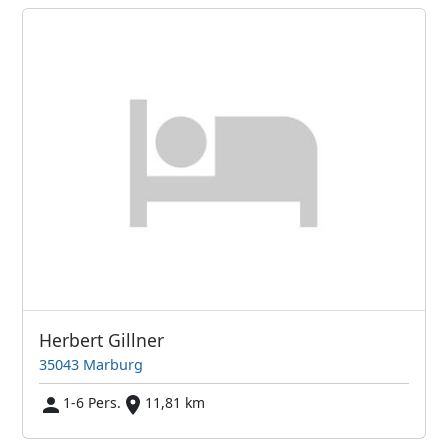
Herbert Gillner
35043 Marburg
1-6 Pers.
11,81 km