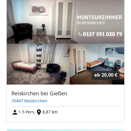
ab
20,00 €
Reiskirchen bei Gießen
35447 Reiskirchen
1-5 Pers.
8,87 km