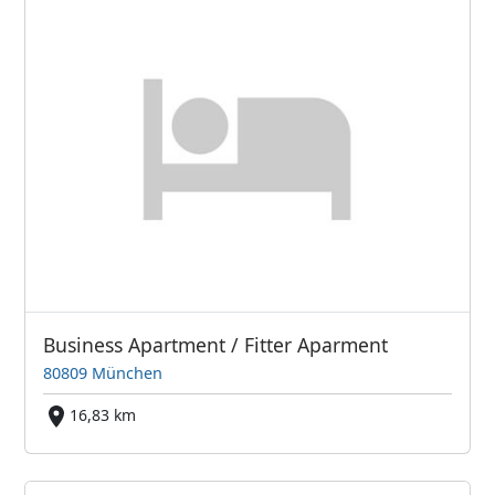
Business Apartment / Fitter Aparment
80809 München
16,83 km