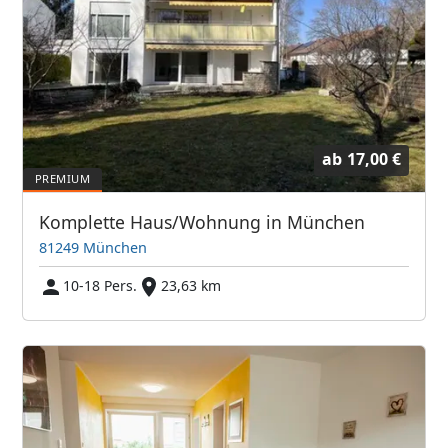
ab
17,00 €
Komplette Haus/Wohnung in München
81249 München
10-18 Pers.
23,63 km