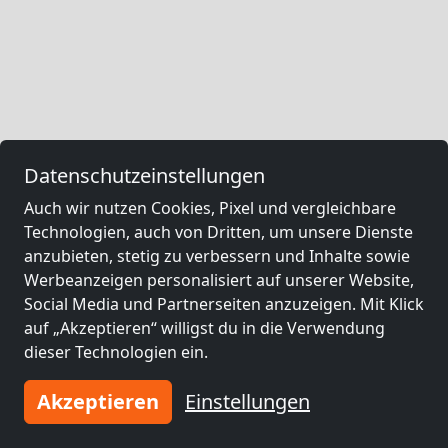
Datenschutzeinstellungen
Auch wir nutzen Cookies, Pixel und vergleichbare
Technologien, auch von Dritten, um unsere Dienste
anzubieten, stetig zu verbessern und Inhalte sowie
Werbeanzeigen personalisiert auf unserer Website,
Social Media und Partnerseiten anzuzeigen. Mit Klick
auf „Akzeptieren“ willigst du in die Verwendung
dieser Technologien ein.
Akzeptieren
Einstellungen