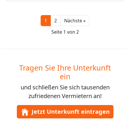
Next
1
2
Nächste »
Seite 1 von 2
Tragen Sie Ihre Unterkunft
ein
und schließen Sie sich
tausenden
zufriedenen Vermietern an!
Jetzt Unterkunft eintragen